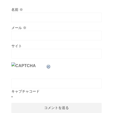
名前
※
メール
※
サイト
キャプチャコード
*