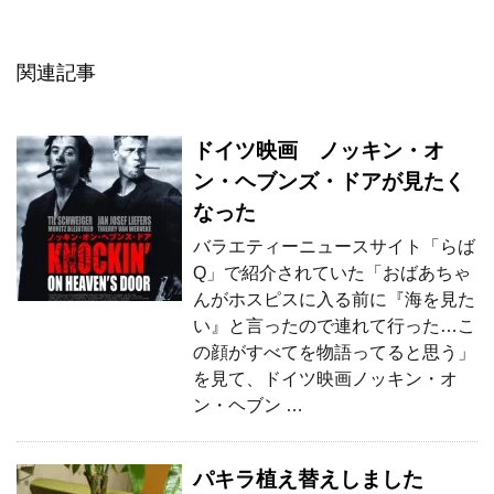
関連記事
ドイツ映画 ノッキン・オ
ン・ヘブンズ・ドアが見たく
なった
バラエティーニュースサイト「らば
Q」で紹介されていた「おばあちゃ
んがホスピスに入る前に『海を見た
い』と言ったので連れて行った…こ
の顔がすべてを物語ってると思う」
を見て、ドイツ映画ノッキン・オ
ン・ヘブン …
パキラ植え替えしました