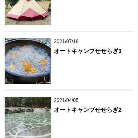
2021/07/18
オートキャンプせせらぎ3
2021/04/05
オートキャンプせせらぎ2