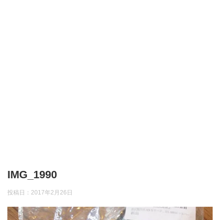
IMG_1990
投稿日：
2017年2月26日