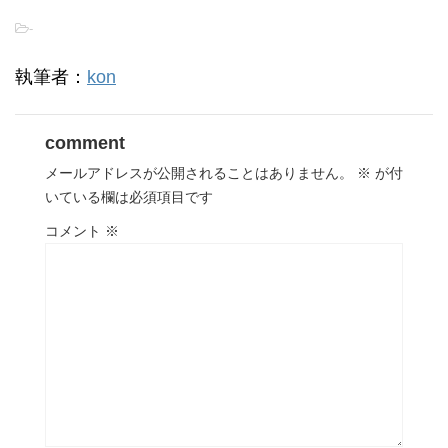
-
執筆者：
kon
comment
メールアドレスが公開されることはありません。
※
が付
いている欄は必須項目です
コメント
※