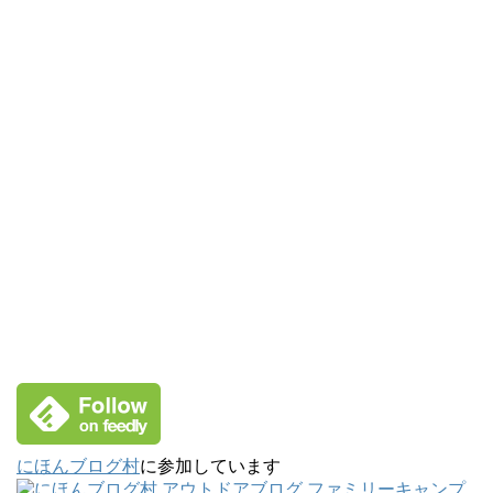
にほんブログ村
に参加しています