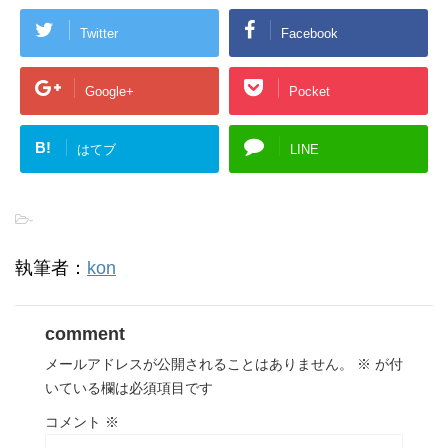
Twitter
Facebook
Google+
Pocket
B!
はてブ
LINE
-
執筆者：
kon
comment
メールアドレスが公開されることはありません。
※
が付
いている欄は必須項目です
コメント
※