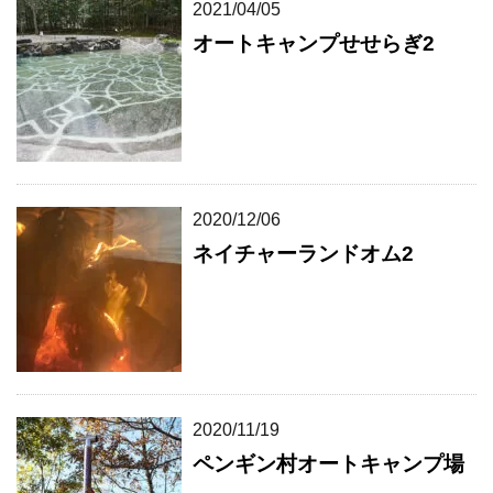
2021/04/05
オートキャンプせせらぎ2
2020/12/06
ネイチャーランドオム2
2020/11/19
ペンギン村オートキャンプ場