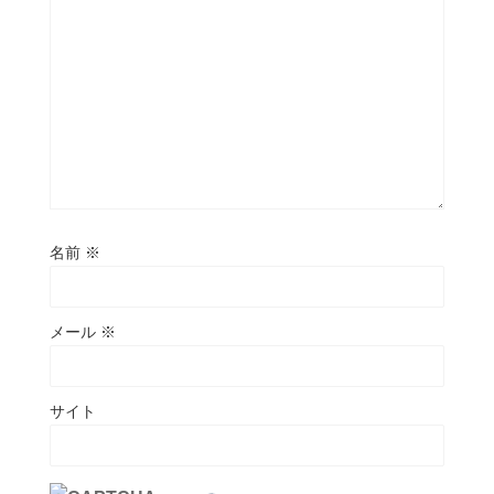
名前
※
メール
※
サイト