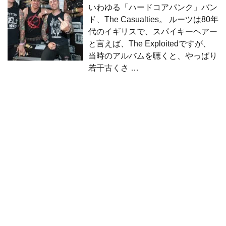
いわゆる「ハードコアパンク」バン
ド、The Casualties。 ルーツは80年
代のイギリスで、スパイキーヘアー
と言えば、The Exploitedですが、
当時のアルバムを聴くと、やっぱり
若干古くさ …