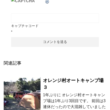
キャプチャコード
*
関連記事
オレンジ村オートキャンプ場
３
1年ぶりに オレンジ村オートキャン
プ場は1年ぶり3回目です。 前回は3
連休だったので大混雑していました