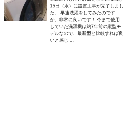
15日（水）に設置工事が完了しまし
た。 早速洗濯をしてみたのです
が、非常に良いです！ 今まで使用
していた洗濯機は約7年前の縦型モ
デルなので、最新型と比較すれば良
いと感じ …