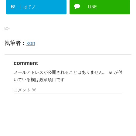
B!
はてブ
LINE
-
執筆者：
kon
comment
メールアドレスが公開されることはありません。
※
が付
いている欄は必須項目です
コメント
※