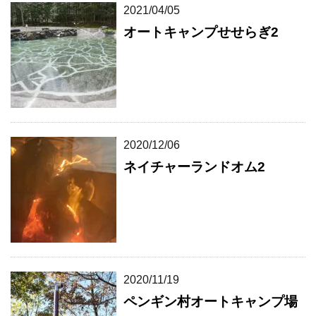
2021/04/05
オートキャンプせせらぎ2
2020/12/06
ネイチャーランドオム2
2020/11/19
ペンギン村オートキャンプ場