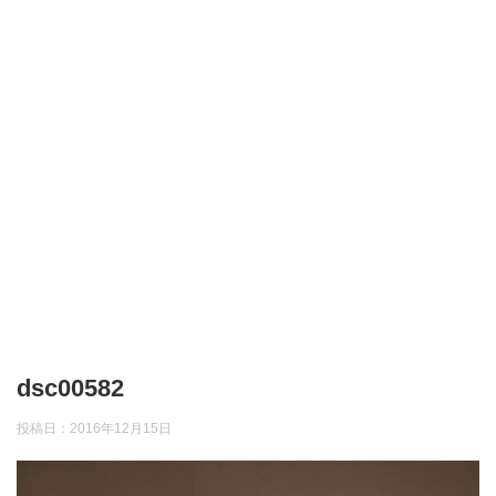
dsc00582
投稿日：
2016年12月15日