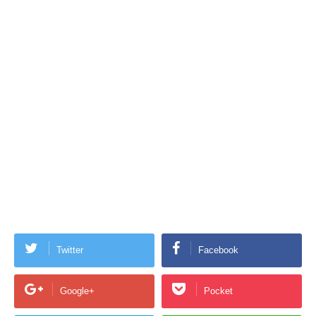
Twitter
Facebook
Google+
Pocket