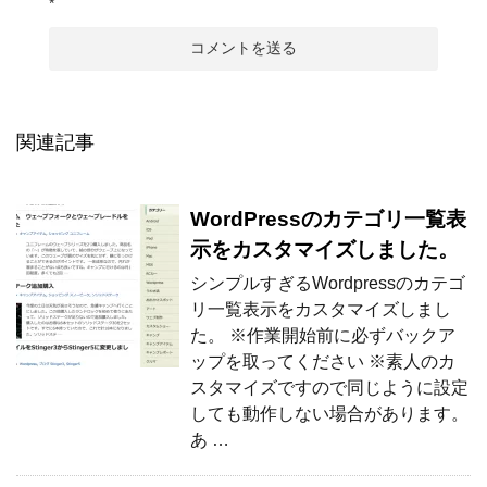
*
関連記事
WordPressのカテゴリ一覧表
示をカスタマイズしました。
シンプルすぎるWordpressのカテゴ
リ一覧表示をカスタマイズしまし
た。 ※作業開始前に必ずバックア
ップを取ってください ※素人のカ
スタマイズですので同じように設定
しても動作しない場合があります。
あ …