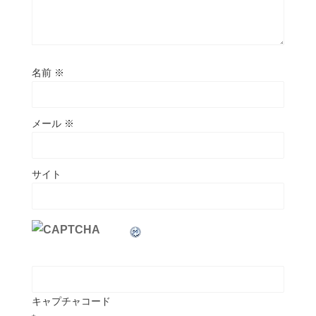
名前
※
メール
※
サイト
キャプチャコード