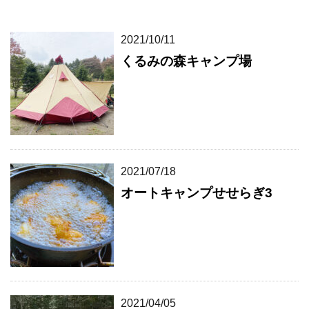
2021/10/11
くるみの森キャンプ場
2021/07/18
オートキャンプせせらぎ3
2021/04/05