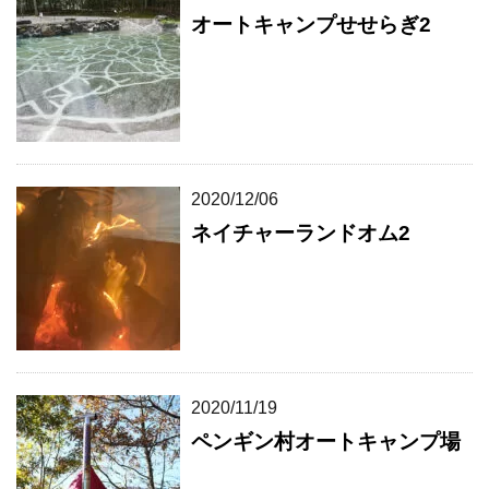
オートキャンプせせらぎ2
2020/12/06
ネイチャーランドオム2
2020/11/19
ペンギン村オートキャンプ場