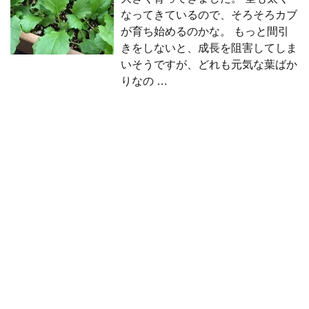
なってきているので、そろそろカブ
が育ち始めるのかな。 もっと間引
きをしないと、成長を阻害してしま
いそうですが、どれも元気な葉ばか
りなの …