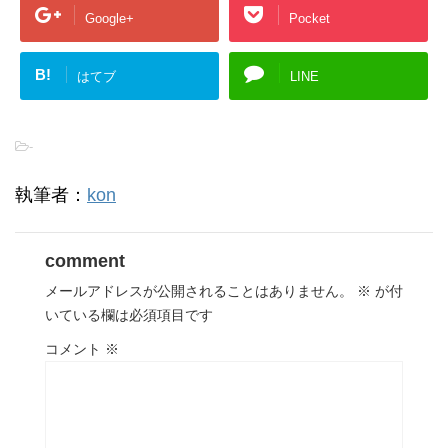
Google+
Pocket
B!
はてブ
LINE
-
執筆者：
kon
comment
メールアドレスが公開されることはありません。
※
が付
いている欄は必須項目です
コメント
※