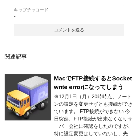
キャプチャコード
*
関連記事
MacでFTP接続するとSocket
write errorになってしまう
※12月1日（月）20時時点、ノート
ンの設定を変更せずとも接続ができ
ています。 FTP接続ができない 今
日突然、FTP接続が出来なくなりサ
ーバー会社に確認をしたのですが、
特に設定変更はしていないし、先