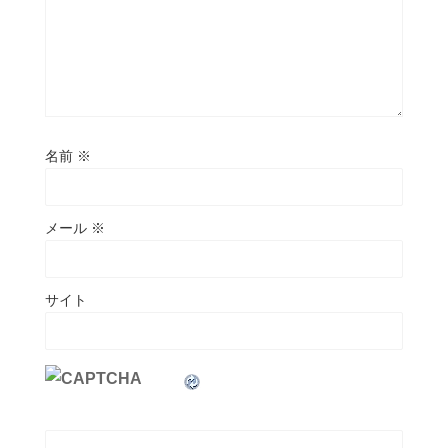
名前
※
メール
※
サイト