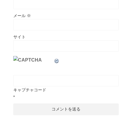
メール
※
サイト
キャプチャコード
*