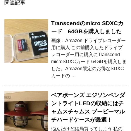
関連記事
Transcendのmicro SDXCカ
ード 64GBを購入しました
画像：Amazon ドライブレコーダー
用に購入 この前購入したドライブ
レコーダー用に購入にTranscend
microSDXCカード 64GBを購入しま
した。Amazon限定のお得なSDXC
カードの …
ベアボーンズ エジソンペンダ
ントライトLEDの収納にはチ
ャムスチャムス ブービーマル
チハードケースが最適！
悩んだけど結局買ってしまう 私の