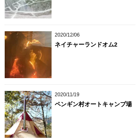
2020/12/06
ネイチャーランドオム2
2020/11/19
ペンギン村オートキャンプ場