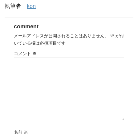
執筆者：
kon
comment
メールアドレスが公開されることはありません。
※
が付
いている欄は必須項目です
コメント
※
名前
※