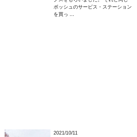
ボッシュのサービス・ステーション
を買っ …
2021/10/11