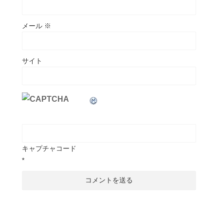
メール
※
サイト
キャプチャコード
*