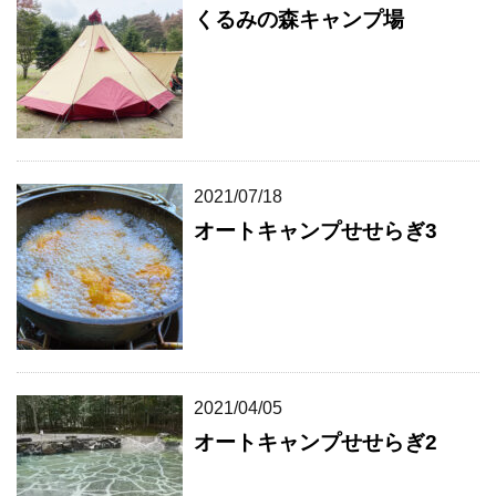
くるみの森キャンプ場
2021/07/18
オートキャンプせせらぎ3
2021/04/05
オートキャンプせせらぎ2