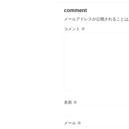
comment
メールアドレスが公開されることは
コメント
※
名前
※
メール
※