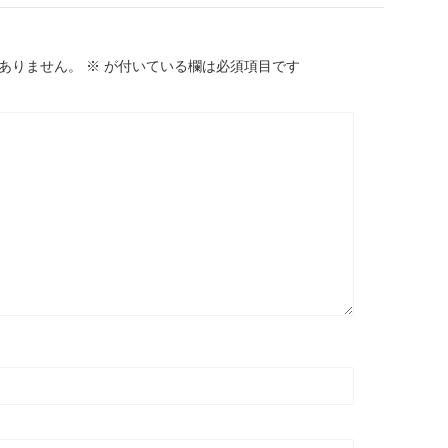
ありません。
※
が付いている欄は必須項目です