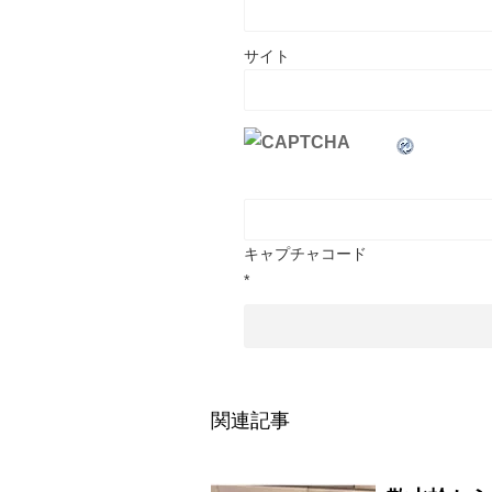
サイト
キャプチャコード
*
関連記事