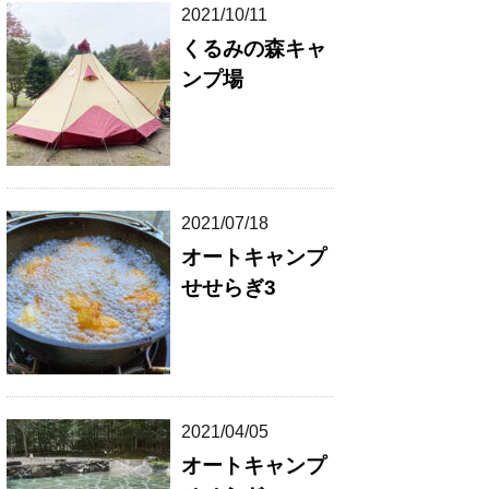
2021/10/11
くるみの森キャ
ンプ場
2021/07/18
オートキャンプ
せせらぎ3
2021/04/05
オートキャンプ