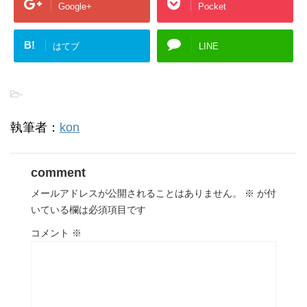
Google+
Pocket
B!
はてブ
LINE
-
執筆者：
kon
comment
メールアドレスが公開されることはありません。
※
が付
いている欄は必須項目です
コメント
※