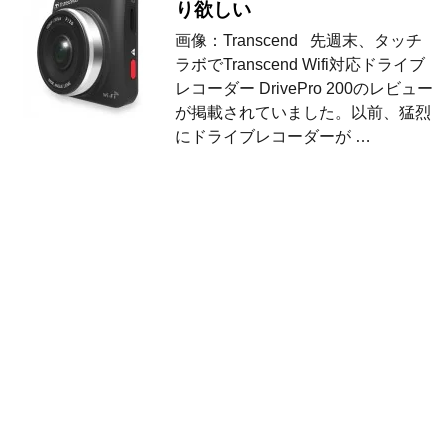
り欲しい
画像：Transcend 先週末、タッチ
ラボでTranscend Wifi対応ドライブ
レコーダー DrivePro 200のレビュー
が掲載されていました。以前、猛烈
にドライブレコーダーが …