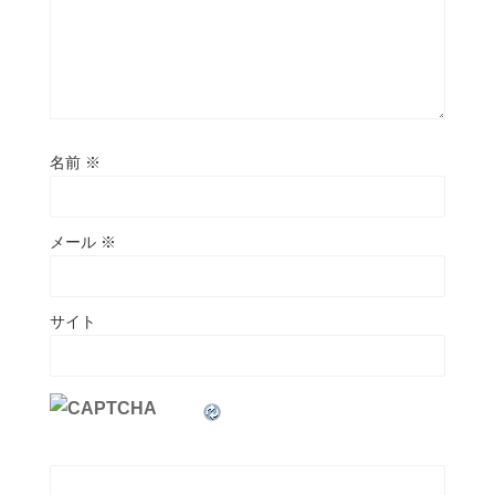
名前
※
メール
※
サイト