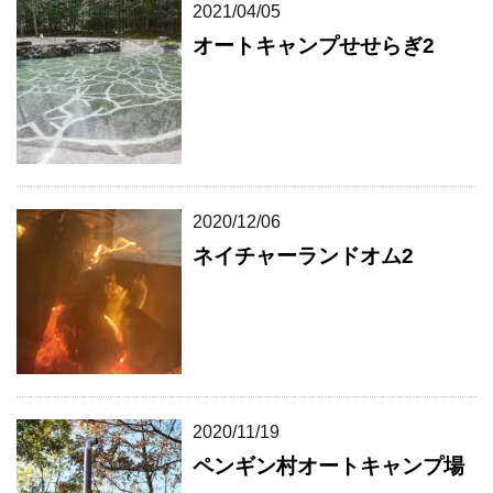
2021/04/05
オートキャンプせせらぎ2
2020/12/06
ネイチャーランドオム2
2020/11/19
ペンギン村オートキャンプ場