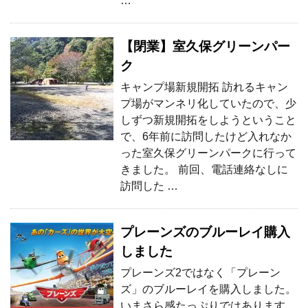
…
【閉業】室久保グリーンパー
ク
キャンプ場新規開拓 訪れるキャン
プ場がマンネリ化していたので、少
しずつ新規開拓をしようということ
で、6年前に訪問したけど入れなか
った室久保グリーンパークに行って
きました。 前回、電話連絡なしに
訪問した …
プレーンズのブルーレイ購入
しました
プレーンズ2ではなく「プレーン
ズ」のブルーレイを購入しました。
いまさら感たっぷりではあります