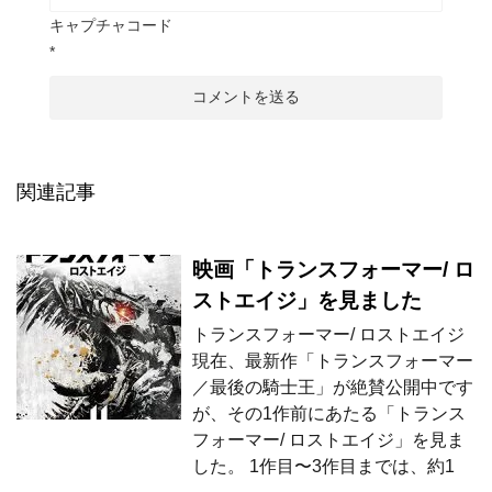
キャプチャコード
*
関連記事
映画「トランスフォーマー/ ロ
ストエイジ」を見ました
トランスフォーマー/ ロストエイジ
現在、最新作「トランスフォーマー
／最後の騎士王」が絶賛公開中です
が、その1作前にあたる「トランス
フォーマー/ ロストエイジ」を見ま
した。 1作目〜3作目までは、約1