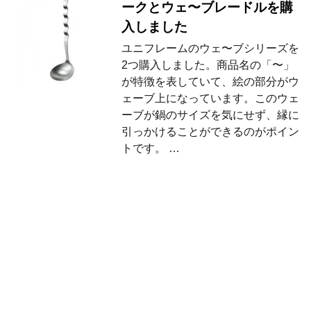
ークとウェ〜ブレードルを購
入しました
ユニフレームのウェ〜ブシリーズを
2つ購入しました。商品名の「〜」
が特徴を表していて、絵の部分がウ
ェーブ上になっています。このウェ
ーブが鍋のサイズを気にせず、縁に
引っかけることができるのがポイン
トです。 …