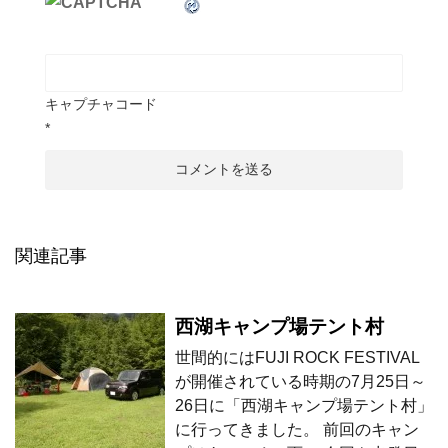
キャプチャコード
*
関連記事
西湖キャンプ場テント村
世間的にはFUJI ROCK FESTIVAL
が開催されている時期の7月25日～
26日に「西湖キャンプ場テント村」
に行ってきました。 前回のキャン