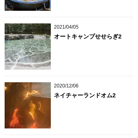
2021/04/05
オートキャンプせせらぎ2
2020/12/06
ネイチャーランドオム2