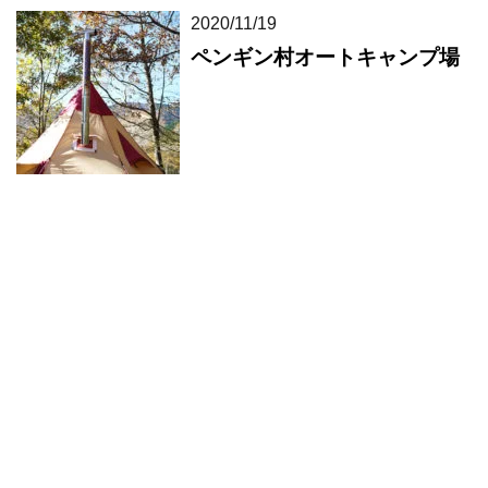
2020/11/19
ペンギン村オートキャンプ場