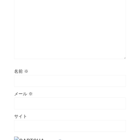
名前
※
メール
※
サイト