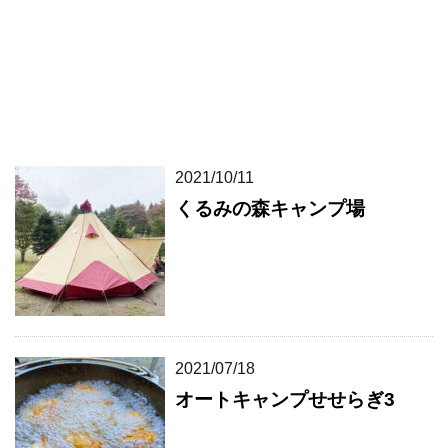
2021/10/11
くるみの森キャンプ場
2021/07/18
オートキャンプせせらぎ3