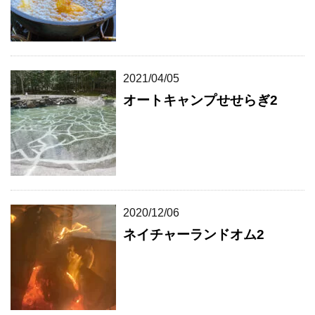
2021/04/05
オートキャンプせせらぎ2
2020/12/06
ネイチャーランドオム2