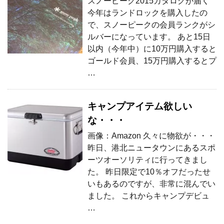
スノーピーク2015カタログが届く
今年はランドロックを購入したの
で、スノーピークの会員ランクがシ
ルバーになっています。 あと15日
以内（今年中）に10万円購入すると
ゴールド会員、15万円購入するとプ
…
キャンプアイテム欲しい
な・・・
画像：Amazon 久々に物欲が・・・
昨日、港北ニュータウンにあるスポ
ーツオーソリティに行ってきまし
た。 昨日限定で10％オフだったせ
いもあるのですが、非常に混んでい
ました。 これからキャンプデビュ
…