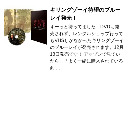
キリングゾーイ待望のブルー
レイ発売！
ずーっと待ってました！DVDも発
売されず、レンタルショップ行って
もVHSしかなかったキリングゾーイ
のブルーレイが発売されます。12月
13日発売です！ アマゾンで見てい
たら、「よく一緒に購入されている
商 …