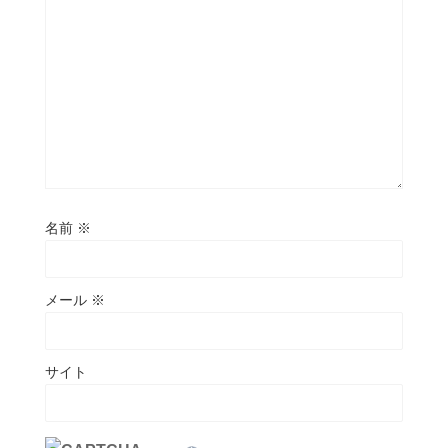
名前
※
メール
※
サイト