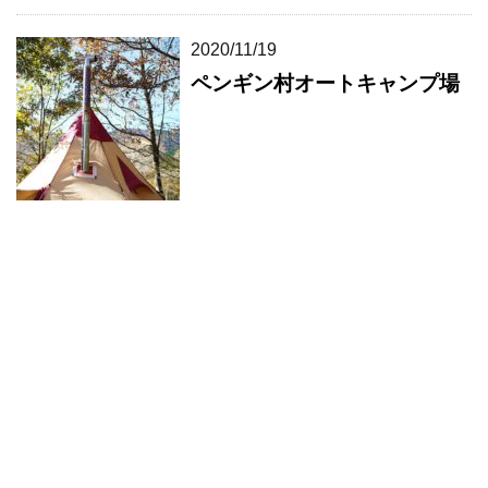
2020/11/19
ペンギン村オートキャンプ場