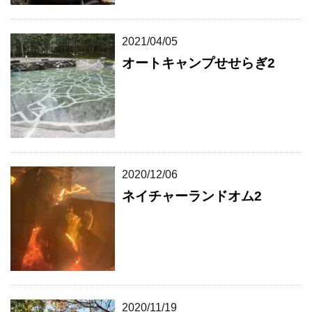
2021/04/05
オートキャンプせせらぎ2
2020/12/06
ネイチャーランドオム2
2020/11/19