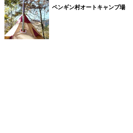
ペンギン村オートキャンプ場