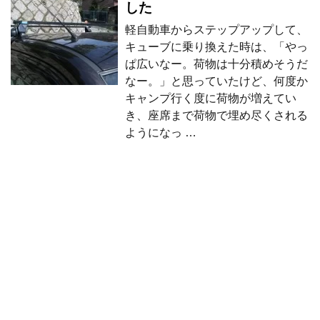
した
軽自動車からステップアップして、
キューブに乗り換えた時は、「やっ
ぱ広いなー。荷物は十分積めそうだ
なー。」と思っていたけど、何度か
キャンプ行く度に荷物が増えてい
き、座席まで荷物で埋め尽くされる
ようになっ …