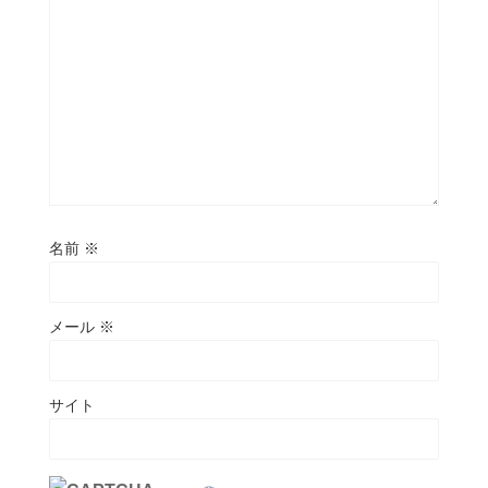
名前
※
メール
※
サイト