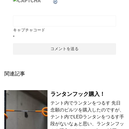
キャプチャコード
*
関連記事
ランタンフック購入！
テント内でランタンをつるす 先日
念願のピルツを購入したのですが、
テント内でLEDランタンをつるす手
段がないなぁと思い、ランタンフッ