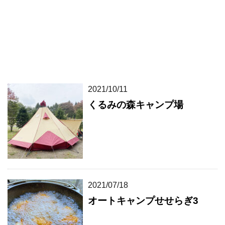
2021/10/11
くるみの森キャンプ場
2021/07/18
オートキャンプせせらぎ3