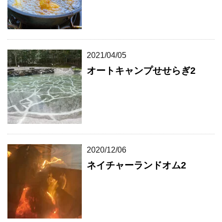
2021/04/05
オートキャンプせせらぎ2
2020/12/06
ネイチャーランドオム2