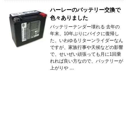
ハーレーのバッテリー交換で
色々ありました
バッテリーテンダー壊れる 去年の
年末、10年ぶりにバイクに復帰し
た、いわゆるリターンライダーなん
ですが、家族行事や天候などの影響
で、せいぜい頑張っても月に1回乗
れれば良い方なので、バッテリーが
上がりや …