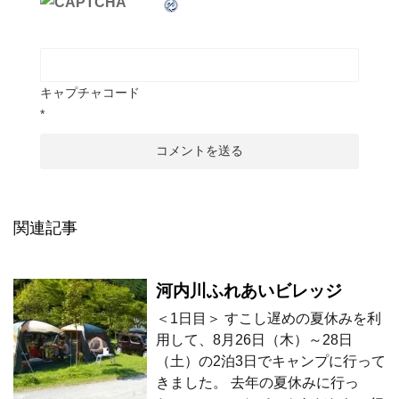
キャプチャコード
*
関連記事
河内川ふれあいビレッジ
＜1日目＞ すこし遅めの夏休みを利
用して、8月26日（木）～28日
（土）の2泊3日でキャンプに行って
きました。 去年の夏休みに行っ