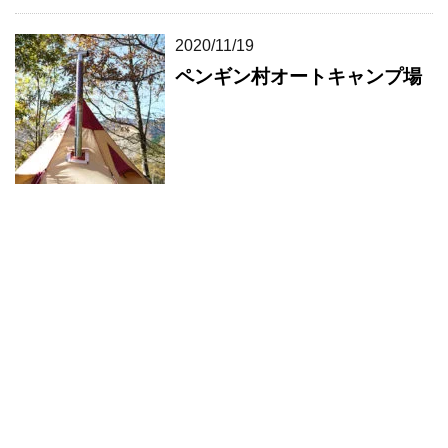
2020/11/19
ペンギン村オートキャンプ場