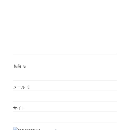
名前
※
メール
※
サイト