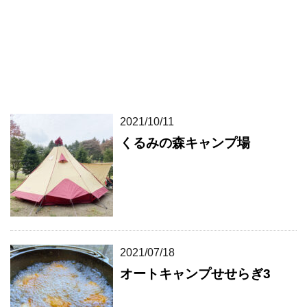
2021/10/11
くるみの森キャンプ場
2021/07/18
オートキャンプせせらぎ3