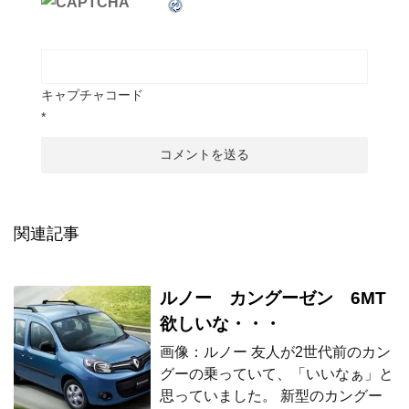
キャプチャコード
*
関連記事
ルノー カングーゼン 6MT
欲しいな・・・
画像：ルノー 友人が2世代前のカン
グーの乗っていて、「いいなぁ」と
思っていました。 新型のカングー