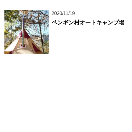
2020/11/19
ペンギン村オートキャンプ場