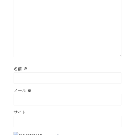
名前
※
メール
※
サイト