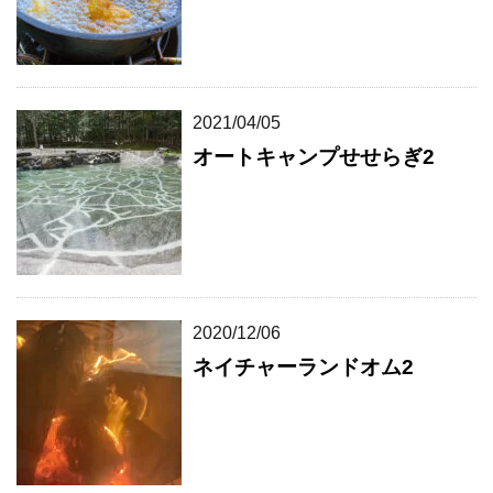
2021/04/05
オートキャンプせせらぎ2
2020/12/06
ネイチャーランドオム2