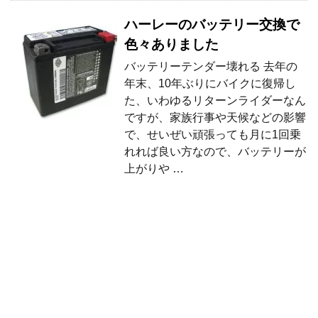
ハーレーのバッテリー交換で
色々ありました
バッテリーテンダー壊れる 去年の
年末、10年ぶりにバイクに復帰し
た、いわゆるリターンライダーなん
ですが、家族行事や天候などの影響
で、せいぜい頑張っても月に1回乗
れれば良い方なので、バッテリーが
上がりや …