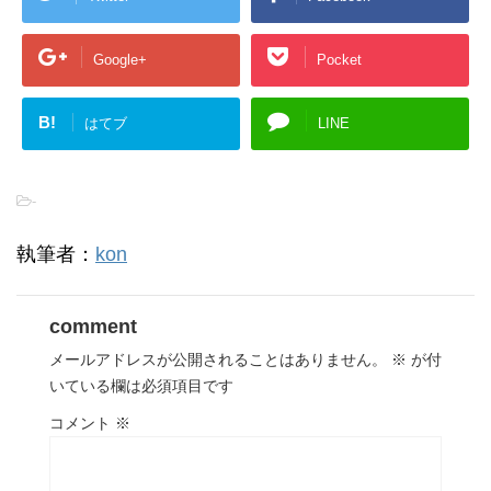
Google+
Pocket
B!
はてブ
LINE
-
執筆者：
kon
comment
メールアドレスが公開されることはありません。
※
が付
いている欄は必須項目です
コメント
※