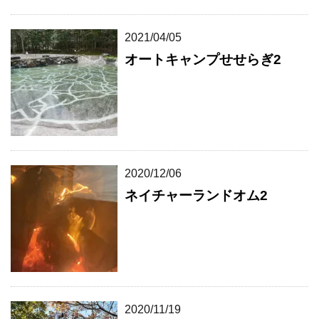
2021/04/05
オートキャンプせせらぎ2
2020/12/06
ネイチャーランドオム2
2020/11/19