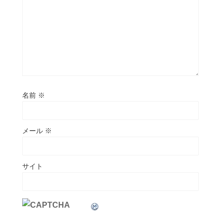
名前
※
メール
※
サイト