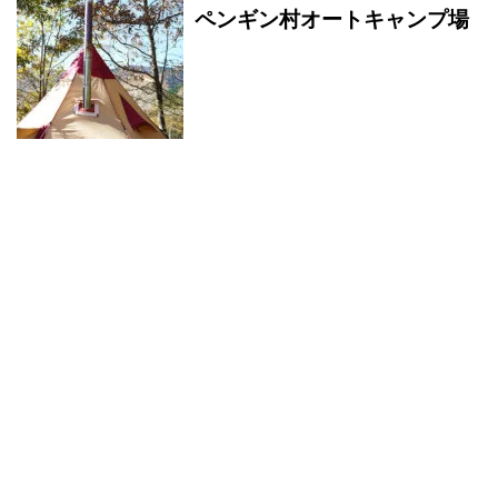
ペンギン村オートキャンプ場