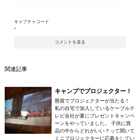
キャプチャコード
*
関連記事
キャンプでプロジェクター！
懸賞でプロジェクターが当たる！
私の自宅で加入しているケーブルテ
レビ会社が夏にプレゼントキャンペ
ーンをやっていました。 子供に賞
品の中からどれがいい？って聞いて
ミニプロジェクターに応募をしてい