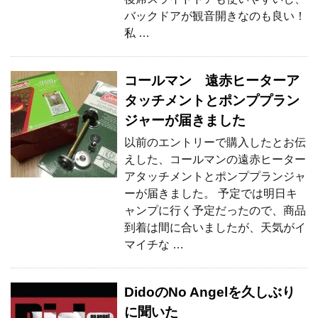
バックドアが観音開きなのも良い！
私 …
コールマン 遠赤ヒーターア
タッチメントとポンププラン
ジャーが届きました
以前のエントリーで購入したとお伝
えした、コールマンの遠赤ヒーター
アタッチメントとポンププランジャ
ーが届きました。 予定では明日キ
ャンプに行く予定だったので、商品
到着は間に合いましたが、天気がイ
マイチな …
DidoのNo Angelを久しぶり
に聞いた