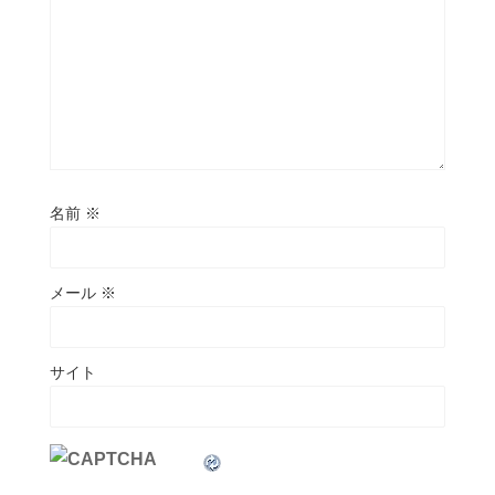
名前
※
メール
※
サイト