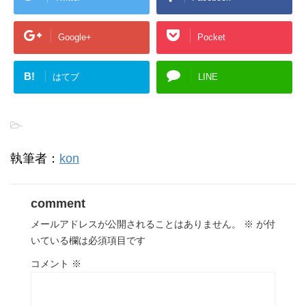
Google+
Pocket
B!
はてブ
LINE
-
執筆者：
kon
comment
メールアドレスが公開されることはありません。
※
が付
いている欄は必須項目です
コメント
※