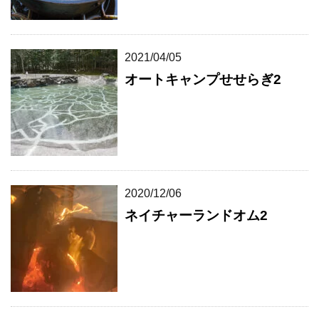
2021/04/05
オートキャンプせせらぎ2
2020/12/06
ネイチャーランドオム2