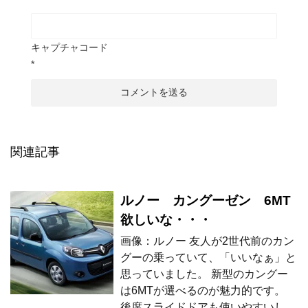
キャプチャコード
*
関連記事
ルノー カングーゼン 6MT
欲しいな・・・
画像：ルノー 友人が2世代前のカン
グーの乗っていて、「いいなぁ」と
思っていました。 新型のカングー
は6MTが選べるのが魅力的です。
後席スライドドアも使いやすいし、