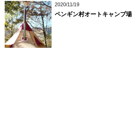
2020/11/19
ペンギン村オートキャンプ場