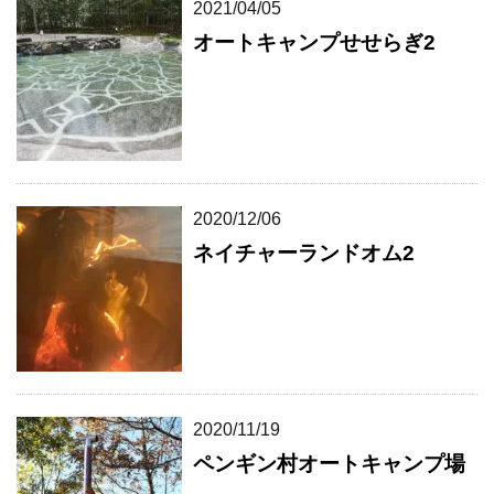
2021/04/05
オートキャンプせせらぎ2
2020/12/06
ネイチャーランドオム2
2020/11/19
ペンギン村オートキャンプ場