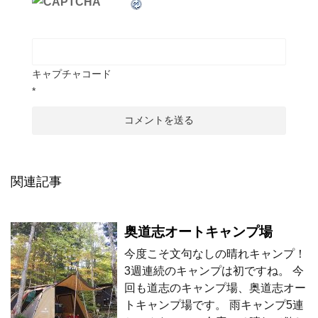
キャプチャコード
*
関連記事
奥道志オートキャンプ場
今度こそ文句なしの晴れキャンプ！
3週連続のキャンプは初ですね。 今
回も道志のキャンプ場、奥道志オー
トキャンプ場です。 雨キャンプ5連