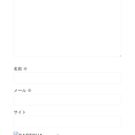
名前
※
メール
※
サイト