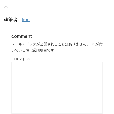
-
執筆者：
kon
comment
メールアドレスが公開されることはありません。
※
が付
いている欄は必須項目です
コメント
※