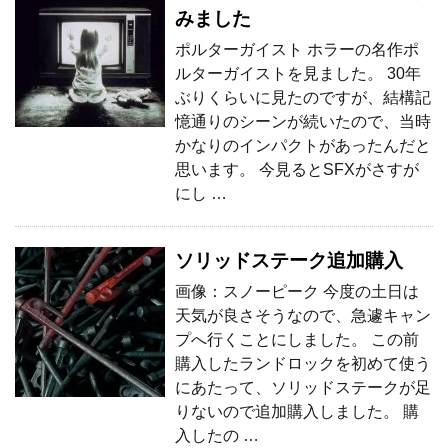
みました
ポルターガイスト ホラーの名作ポ
ルターガイストを見ました。 30年
ぶりくらいに見たのですが、結構記
憶通りのシーンが続いたので、当時
かなりのインパクトがあったんだと
思います。 今見るとSFXがさすが
にし …
ソリッドステーク追加購入
画像：スノーピーク 今度の土日は
天気が良さそうなので、急遽キャン
プへ行くことにしました。 この前
購入したランドロックを初めて使う
にあたって、ソリッドステークが足
りないので追加購入しました。 購
入したの …