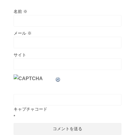
名前
※
メール
※
サイト
キャプチャコード
*