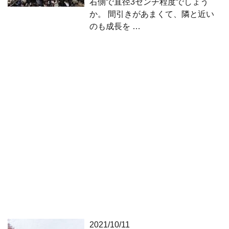
右側で直径3センチ程度でしょう
か。 間引きがあまくて、隣と近い
のも成長を …
2021/10/11