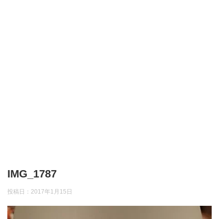
IMG_1787
投稿日：
2017年1月15日