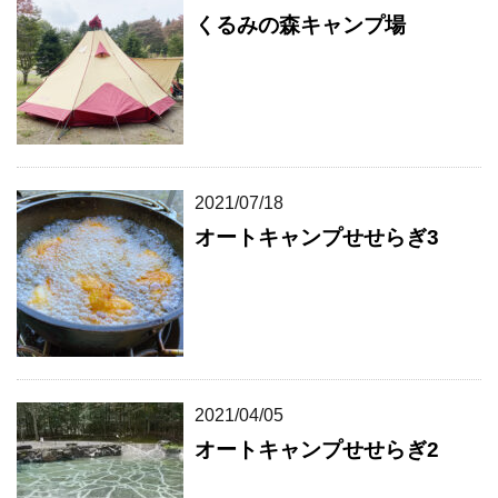
くるみの森キャンプ場
2021/07/18
オートキャンプせせらぎ3
2021/04/05
オートキャンプせせらぎ2