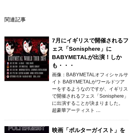
関連記事
7月にイギリスで開催されるフ
ェス「Sonisphere」に
BABYMETALが出演！しか
も・・・
画像：BABYMETALオフィシャルサ
イト BABYMETALがワールドツア
ーをするようなのですが、イギリス
で開催されるフェス「Sonisphere」
に出演することが決まりました。
超豪華アーティスト …
映画「ポルターガイスト」を