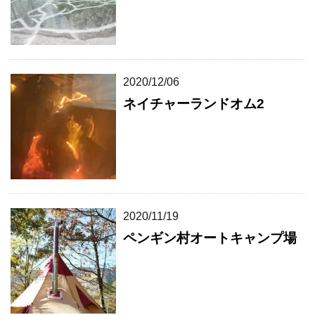
2020/12/06
ネイチャーランドオム2
2020/11/19
ペンギン村オートキャンプ場