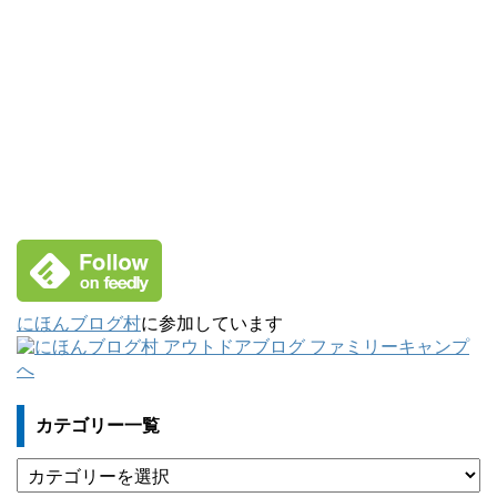
にほんブログ村
に参加しています
カテゴリー一覧
カ
テ