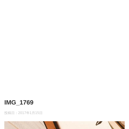
IMG_1769
投稿日：
2017年1月15日