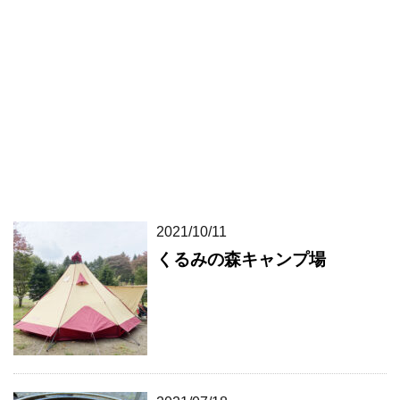
2021/10/11
くるみの森キャンプ場