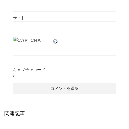
サイト
キャプチャコード
*
関連記事