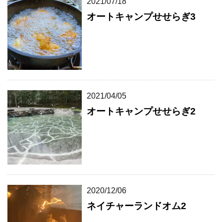
2021/07/18
オートキャンプせせらぎ3
2021/04/05
オートキャンプせせらぎ2
2020/12/06
ネイチャーランドオム2