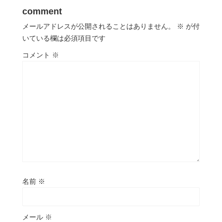
comment
メールアドレスが公開されることはありません。
※
が付
いている欄は必須項目です
コメント
※
名前
※
メール
※