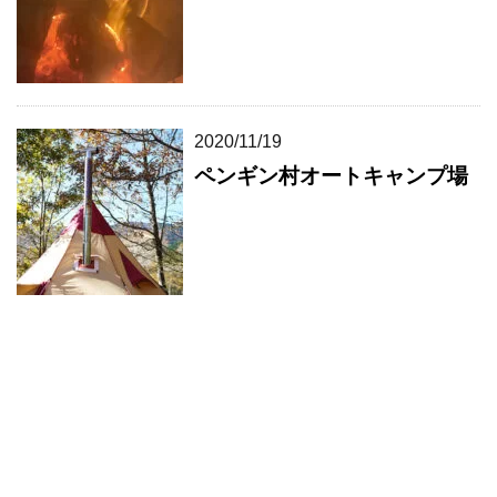
2020/11/19
ペンギン村オートキャンプ場