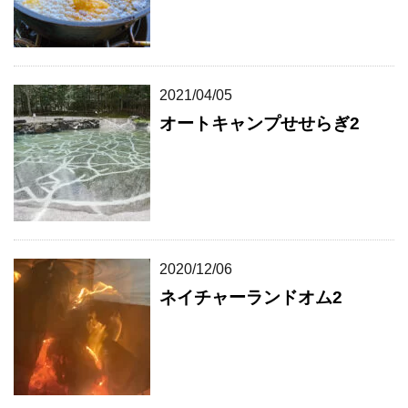
2021/04/05
オートキャンプせせらぎ2
2020/12/06
ネイチャーランドオム2