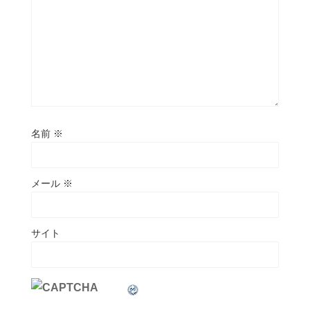
名前
※
メール
※
サイト