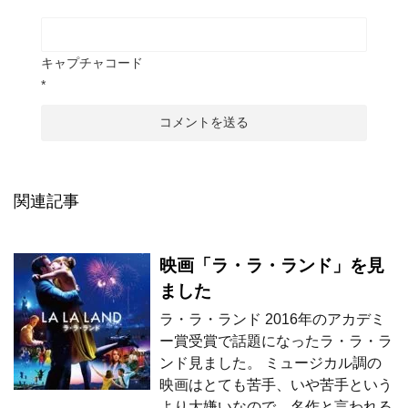
キャプチャコード
*
関連記事
映画「ラ・ラ・ランド」を見
ました
ラ・ラ・ランド 2016年のアカデミ
ー賞受賞で話題になったラ・ラ・ラ
ンド見ました。 ミュージカル調の
映画はとても苦手、いや苦手という
より大嫌いなので、名作と言われる