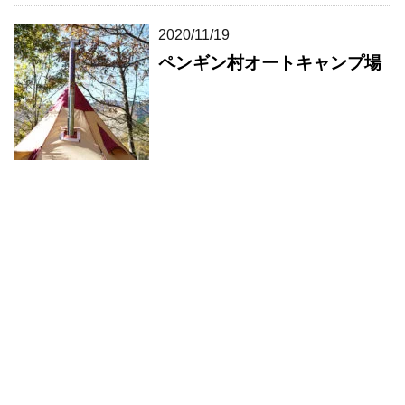
2020/11/19
ペンギン村オートキャンプ場