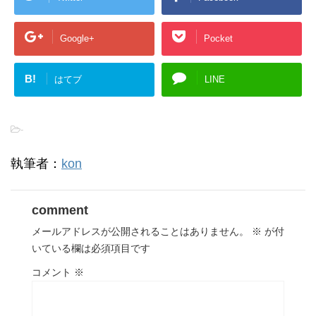
Google+
Pocket
B!
はてブ
LINE
-
執筆者：
kon
comment
メールアドレスが公開されることはありません。
※
が付
いている欄は必須項目です
コメント
※