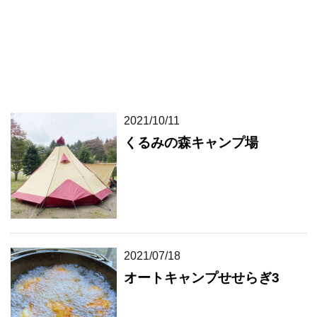
2021/10/11
くるみの森キャンプ場
2021/07/18
オートキャンプせせらぎ3