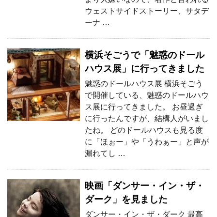
ウェストサイドストーリー、サタデ
ーナ …
横浜そごうで「魅惑のドール
ハウス展」に行ってきました
魅惑のドールハウス展 横浜そごう
で開催している、魅惑のドールハウ
ス展に行ってきました。 お昼過ぎ
に行ったんですが、結構人がいまし
たね。 どのドールハウスも見る度
に「ほぉー」や「うわぁー」と声が
漏れてし …
映画「ダンサー・イン・ザ・
ダーク」を見ました
ダンサー・イン・ザ・ダーク 最高