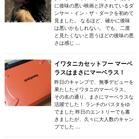
に後味の悪い映画と評されているダ
ンサー・イン・ザ・ダークを初めて
見ました。 なるほど、確かに後味
は悪いかもしれない。 でも、二度
と見たくないと思うほどの後味の悪
さは感じ …
イワタニカセットフー マーベ
ラスはまさにマーベラス！
昨日のキャンプで、無事デビューを
果たしたイワタニのマーベラス。
その名の通り、まさにマーベラスな
活躍でした！ ランチのパスタをゆ
でました 昨日のエントリーでも書
きましたが、久々に大人数のキャン
プでした …