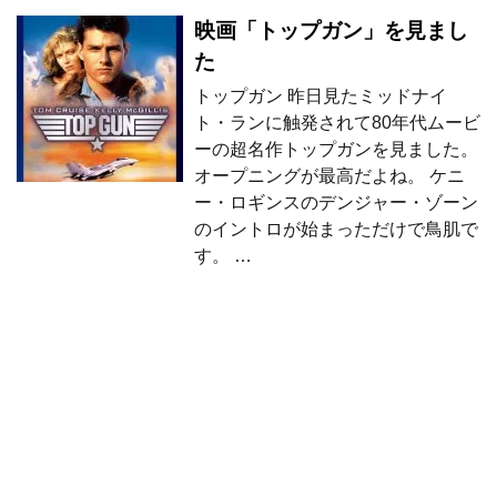
映画「トップガン」を見まし
た
トップガン 昨日見たミッドナイ
ト・ランに触発されて80年代ムービ
ーの超名作トップガンを見ました。
オープニングが最高だよね。 ケニ
ー・ロギンスのデンジャー・ゾーン
のイントロが始まっただけで鳥肌で
す。 …