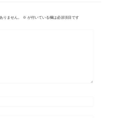
ありません。
※
が付いている欄は必須項目です