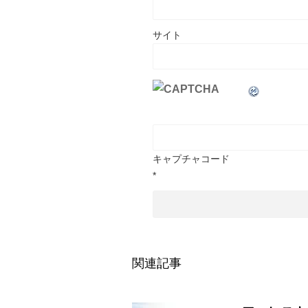
サイト
キャプチャコード
*
関連記事