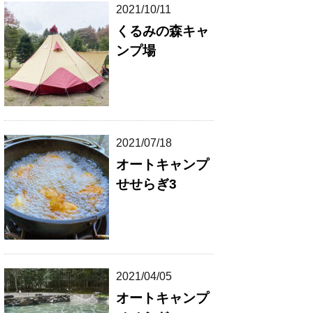
2021/10/11
くるみの森キャ
ンプ場
2021/07/18
オートキャンプ
せせらぎ3
2021/04/05
オートキャンプ