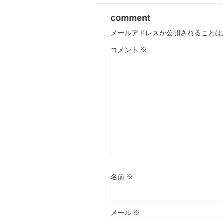
comment
メールアドレスが公開されることは
コメント
※
名前
※
メール
※