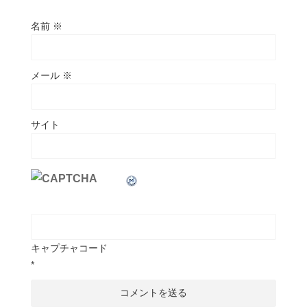
名前
※
メール
※
サイト
キャプチャコード
*