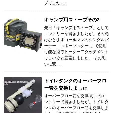
プでした …
キャンプ用ストーブその2
先日「キャンプ用ストーブ」として
エントリーを書きましたが、その時
はひとまずコールマンのシングルバ
ーナー「スポーツスターII」で使用
可能な遠赤ヒーターアタッチメント
でしのぐと宣言しました。 その思
いに変 …
トイレタンクのオーバーフロ
ー管を交換しました
オーバーフロー管を交換 前回のエ
ントリーで書きましたが、トイレタ
ンクのオーバーフロー管を交換しま