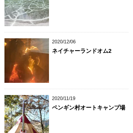
2020/12/06
ネイチャーランドオム2
2020/11/19
ペンギン村オートキャンプ場