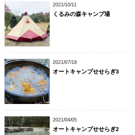
2021/10/11
くるみの森キャンプ場
2021/07/18
オートキャンプせせらぎ3
2021/04/05
オートキャンプせせらぎ2