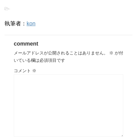
-
執筆者：
kon
comment
メールアドレスが公開されることはありません。
※
が付
いている欄は必須項目です
コメント
※