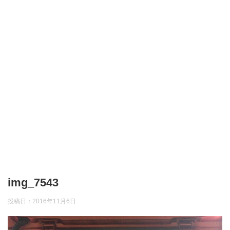
img_7543
投稿日：
2016年11月6日