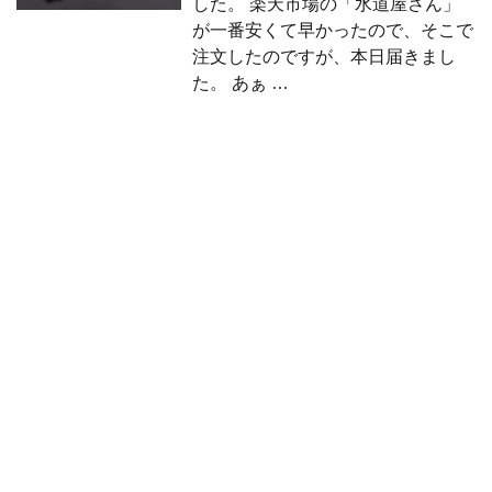
した。 楽天市場の「水道屋さん」
が一番安くて早かったので、そこで
注文したのですが、本日届きまし
た。 あぁ …