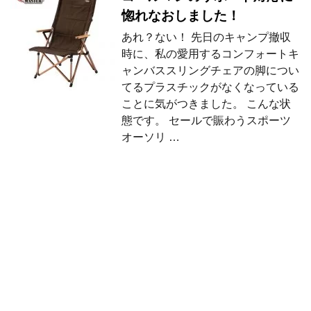
惚れなおしました！
あれ？ない！ 先日のキャンプ撤収
時に、私の愛用するコンフォートキ
ャンバススリングチェアの脚につい
てるプラスチックがなくなっている
ことに気がつきました。 こんな状
態です。 セールで賑わうスポーツ
オーソリ …