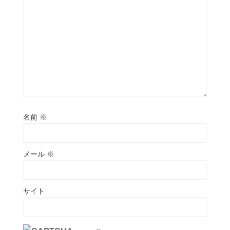
名前
※
メール
※
サイト