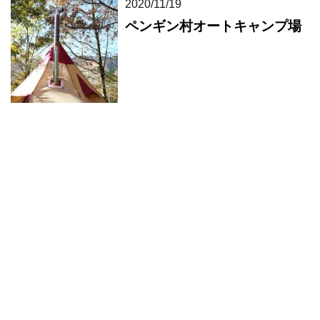
2020/11/19
ペンギン村オートキャンプ場