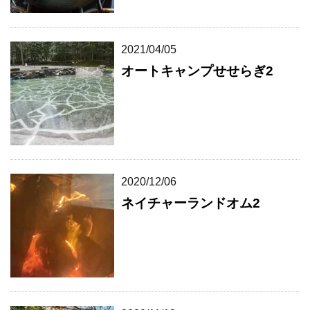
2021/04/05
オートキャンプせせらぎ2
2020/12/06
ネイチャーランドオム2