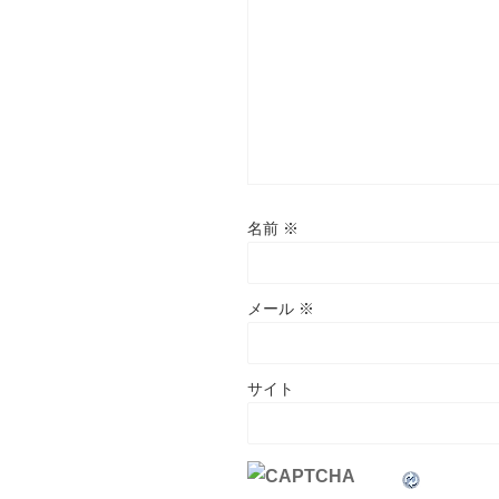
名前
※
メール
※
サイト