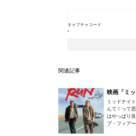
キャプチャコード
*
関連記事
映画「ミッ
ミッドナイト
んて！って思
はやっぱり良
プ・フィアー