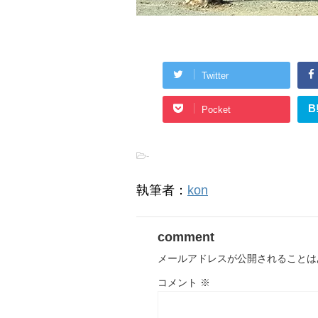
Twitter
B
Pocket
-
執筆者：
kon
comment
メールアドレスが公開されることは
コメント
※