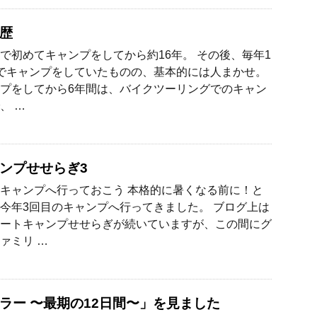
歴
で初めてキャンプをしてから約16年。 その後、毎年1
でキャンプをしていたものの、基本的には人まかせ。
プをしてから6年間は、バイクツーリングでのキャン
、 …
ンプせせらぎ3
キャンプへ行っておこう 本格的に暑くなる前に！と
今年3回目のキャンプへ行ってきました。 ブログ上は
ートキャンプせせらぎが続いていますが、この間にグ
ァミリ …
ラー 〜最期の12日間〜」を見ました