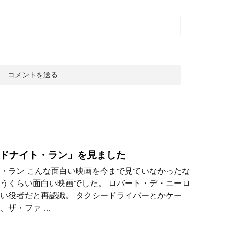
ドナイト・ラン」を見ました
・ラン こんな面白い映画を今まで見ていなかったな
うくらい面白い映画でした。 ロバート・デ・ニーロ
い役者だと再認識。 タクシードライバーとかケー
、ザ・ファ …