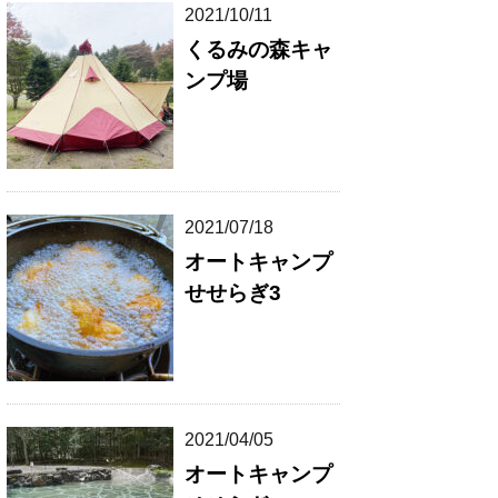
2021/10/11
くるみの森キャ
ンプ場
2021/07/18
オートキャンプ
せせらぎ3
2021/04/05
オートキャンプ