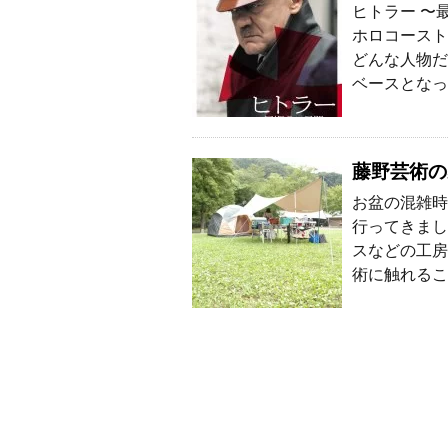
ヒトラー 〜
ホロコースト
どんな人物だ
ベースとなっ
藤野芸術の
お盆の混雑時
行ってきまし
スなどの工房
術に触れるこ