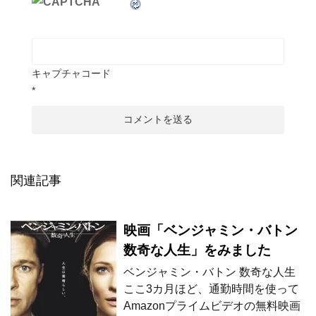
キャプチャコード
*
関連記事
映画「ベンジャミン・バトン
数奇な人生」をみました
ベンジャミン・バトン 数奇な人生
ここ3カ月ほど、通勤時間を使って
Amazonプライムビデオの無料映画