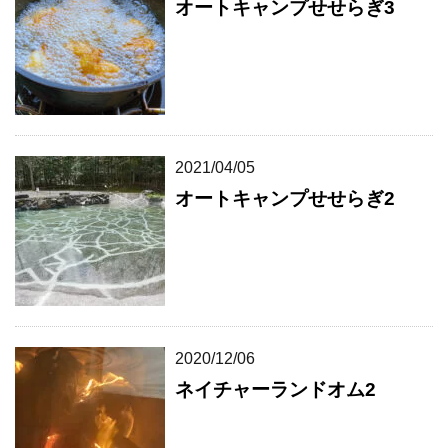
オートキャンプせせらぎ3
2021/04/05
オートキャンプせせらぎ2
2020/12/06
ネイチャーランドオム2