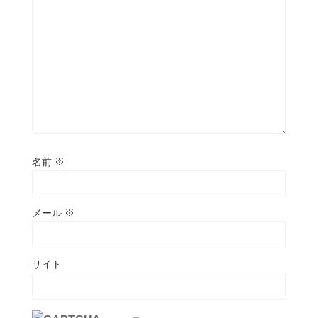
名前
※
メール
※
サイト