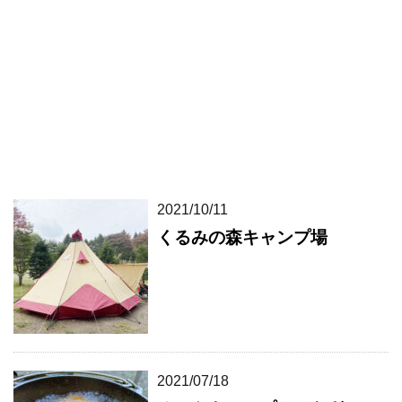
2021/10/11
くるみの森キャンプ場
2021/07/18