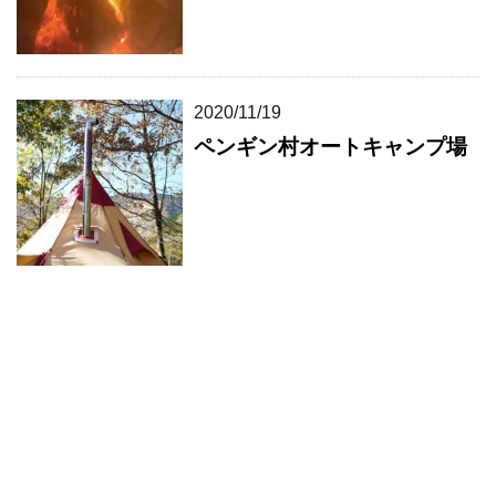
2020/11/19
ペンギン村オートキャンプ場