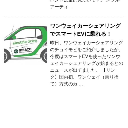
アーティ …
ワンウェイカーシェアリング
でスマートEVに乗れる！
昨日、ワンウェイカーシェアリング
のチョイモビをご紹介しましたが、
今度はスマートEVを使ったワンウ
ェイカーシェアリングが始まるとの
ニュースが出てました。 【リン
ク】国内初、ワンウェイ（乗り捨
て）方式のカ …