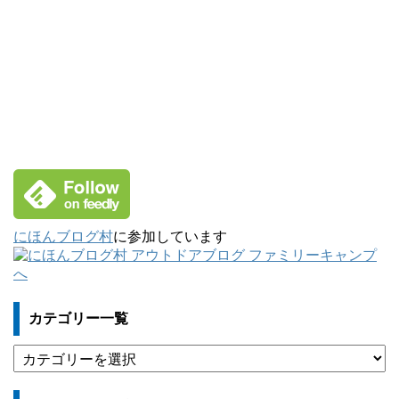
にほんブログ村
に参加しています
カテゴリー一覧
カ
テ
ゴ