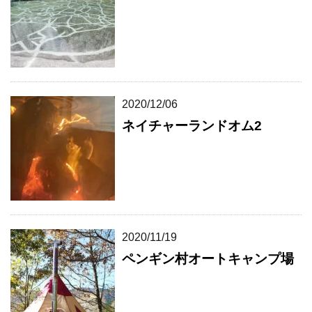
2020/12/06
ネイチャーランドオム2
2020/11/19
ペンギン村オートキャンプ場