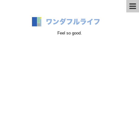
Feel so good.