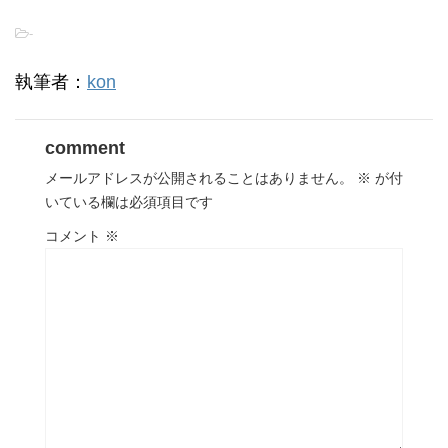
-
執筆者：
kon
comment
メールアドレスが公開されることはありません。
※
が付
いている欄は必須項目です
コメント
※