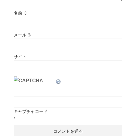
名前
※
メール
※
サイト
キャプチャコード
*