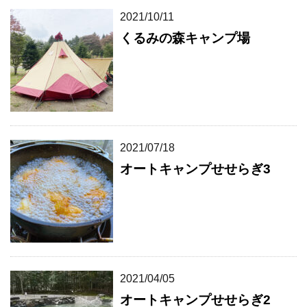
2021/10/11
くるみの森キャンプ場
2021/07/18
オートキャンプせせらぎ3
2021/04/05
オートキャンプせせらぎ2