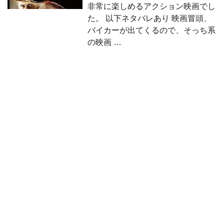
非常に楽しめるアクション映画でし
た。 以下ネタバレあり 映画冒頭、
バイカーが出てくるので、そっち系
の映画 …