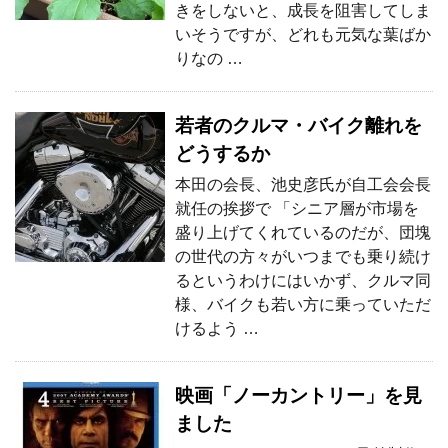
きをしないと、成長を阻害してしま
いそうですが、どれも元気な葉ばか
りなの …
若者のクルマ・バイク離れを
どうするか
本田の会長、池史彦氏が自工会会長
就任の挨拶で 「シニア層が市場を
盛り上げてくれているのだが、団塊
の世代の方々がいつまでも乗り続け
るというわけにはいかず、クルマ同
様、バイクも若い方に乗っていただ
けるよう …
映画「ノーカントリー」を見
ました