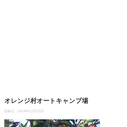
オレンジ村オートキャンプ場
投稿日：
2014年11月23日