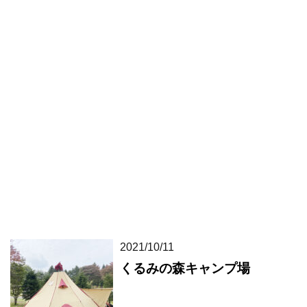
2021/10/11
くるみの森キャンプ場