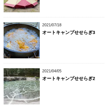
2021/07/18
オートキャンプせせらぎ3
2021/04/05
オートキャンプせせらぎ2