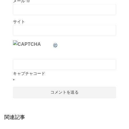
メール
※
サイト
キャプチャコード
*
関連記事