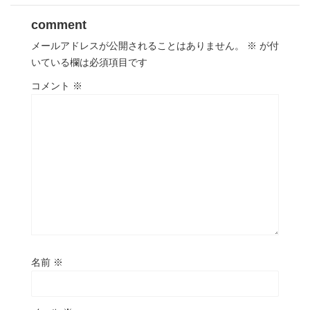
comment
メールアドレスが公開されることはありません。
※
が付
いている欄は必須項目です
コメント
※
名前
※