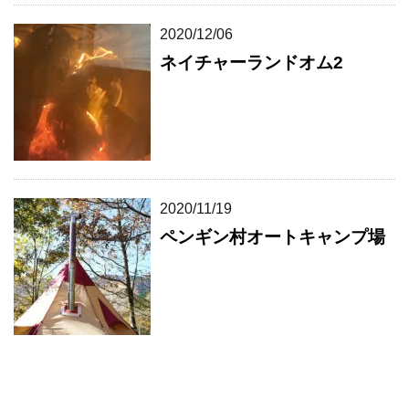
2020/12/06
ネイチャーランドオム2
2020/11/19
ペンギン村オートキャンプ場