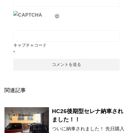
キャプチャコード
*
関連記事
HC26後期型セレナ納車され
ました！！
ついに納車されました！ 先日購入