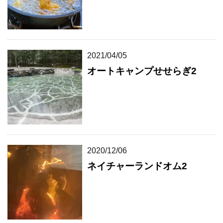
2021/04/05
オートキャンプせせらぎ2
2020/12/06
ネイチャーランドオム2