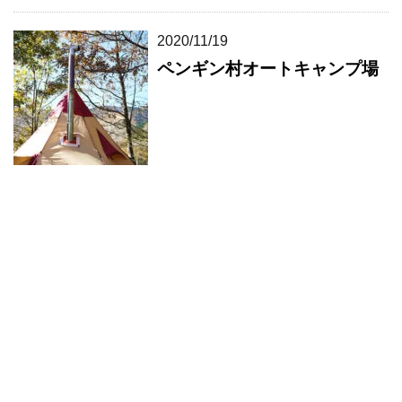
2020/11/19
ペンギン村オートキャンプ場