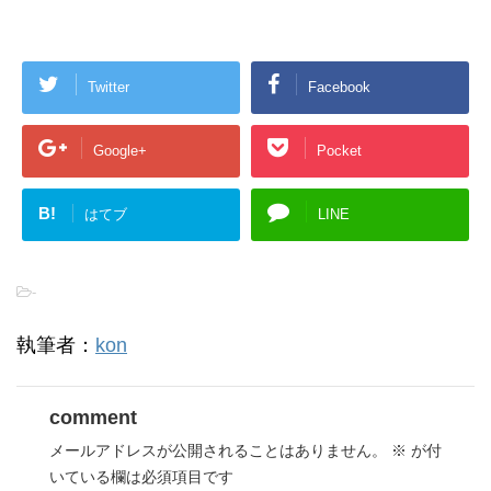
Twitter
Facebook
Google+
Pocket
B!
はてブ
LINE
-
執筆者：
kon
comment
メールアドレスが公開されることはありません。
※
が付
いている欄は必須項目です