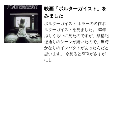
映画「ポルターガイスト」を
みました
ポルターガイスト ホラーの名作ポ
ルターガイストを見ました。 30年
ぶりくらいに見たのですが、結構記
憶通りのシーンが続いたので、当時
かなりのインパクトがあったんだと
思います。 今見るとSFXがさすが
にし …