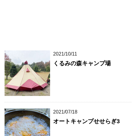
2021/10/11
くるみの森キャンプ場
2021/07/18
オートキャンプせせらぎ3