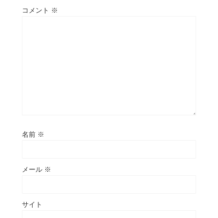
コメント
※
名前
※
メール
※
サイト