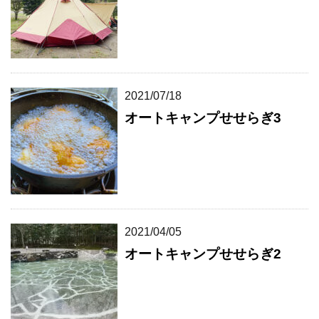
2021/07/18
オートキャンプせせらぎ3
2021/04/05
オートキャンプせせらぎ2