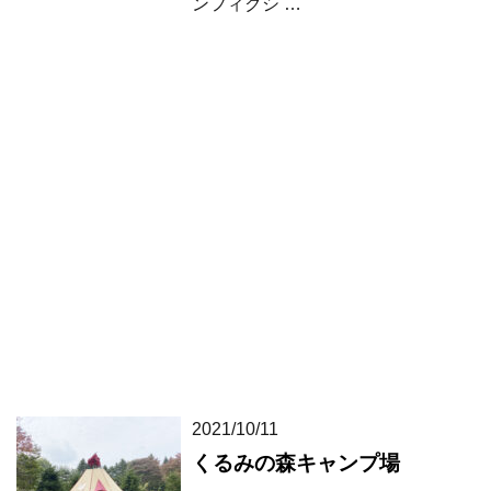
ンフィクシ …
2021/10/11
くるみの森キャンプ場