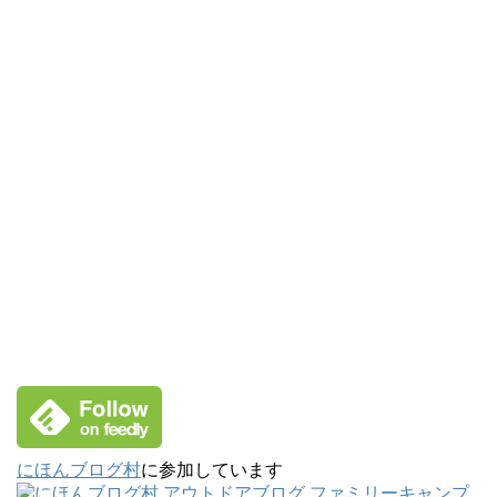
にほんブログ村
に参加しています