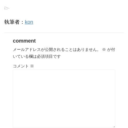
-
執筆者：
kon
comment
メールアドレスが公開されることはありません。
※
が付
いている欄は必須項目です
コメント
※