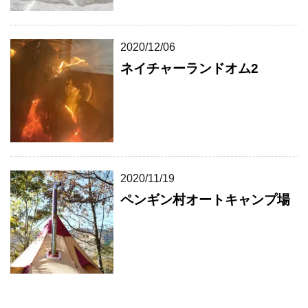
2020/12/06
ネイチャーランドオム2
2020/11/19
ペンギン村オートキャンプ場