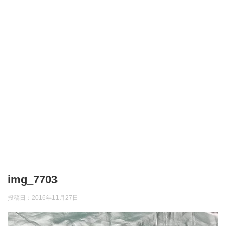
img_7703
投稿日：
2016年11月27日