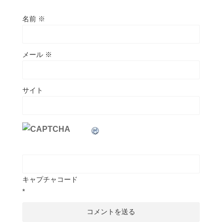
名前
※
メール
※
サイト
キャプチャコード
*