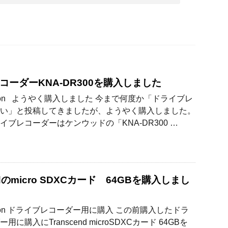
コーダーKNA-DR300を購入しました
zon ようやく購入しました 今まで何度か「ドライブレ
い」と投稿してきましたが、ようやく購入しました。
イブレコーダーはケンウッドの「KNA-DR300 …
endのmicro SDXCカード 64GBを購入しまし
zon ドライブレコーダー用に購入 この前購入したドラ
に購入にTranscend microSDXCカード 64GBを