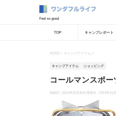
Feel so good.
TOP
キャンプレポート
HOME
>
キャンプアイテム
>
キャンプアイテム
ショッピング
コールマンスポー
投稿日：2014年10月30日 更新日：
2014年11