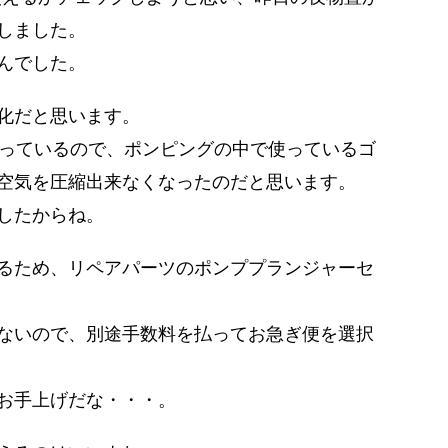
しました。
んでした。
化だと思います。
経っているので、ポンピングの中で使っているゴ
空気を圧縮出来なくなったのだと思います。
したからね。
るため、リペアパーツのポンププランジャーセ
ないので、別途手数料を払ってお急ぎ便を選択
お手上げだな・・・。