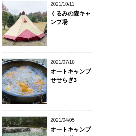
2021/10/11
くるみの森キャ
ンプ場
2021/07/18
オートキャンプ
せせらぎ3
2021/04/05
オートキャンプ