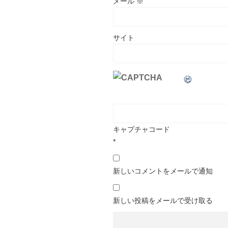
メール
※
サイト
キャプチャコード
*
新しいコメントをメールで通知
新しい投稿をメールで受け取る