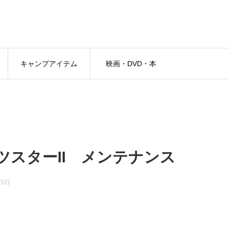
キャンプアイテム
映画・DVD・本
ツスターII メンテナンス
月5日