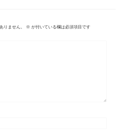
ありません。
※
が付いている欄は必須項目です