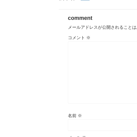
comment
メールアドレスが公開されることは
コメント
※
名前
※