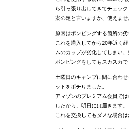
ら引っ張り出してきてチェック
案の定と言いますか、使えませ
原因はポンピングする箇所の劣
これを購入してから20年近く
ムのカップが劣化してしまい、
ポンピングをしてもスカスカで
土曜日のキャンプに間に合わせ
ットをポチりました。
アマゾンのプレミアム会員では
したから、明日には届きます。
これを交換してもダメな場合は