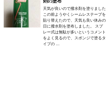
剤の塗布
天気が良いので撥水剤を塗りました
この前ようやくシームレステープを
貼り替えたので、天気も良い休みの
日に撥水剤を塗布しました。 スプ
レー式は無駄が多いというコメント
をよく見るので、スポンジで塗るタ
イプの …