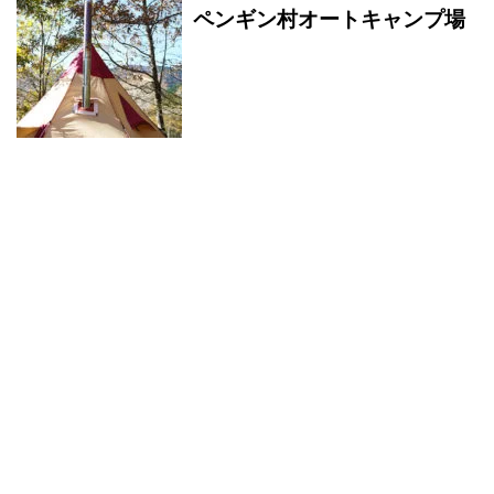
ペンギン村オートキャンプ場