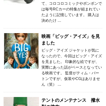
て、コロコロコミックやボンボンで
は毎号RCカーの特集が組まれてい
たように記憶しています。 購入は
決めたけ …
映画「ビッグ・アイズ」を見
ました
ビッグ・アイズ ジャケットが気に
なったので、今回はビッグ・アイズ
を見ました。 印象的な絵ですが、
実際にあった話がベースとなってい
る映画です。 監督がティム・バー
トンですが、仮装やCGはありませ
ん（笑） …
テントのメンテナンス 撥水