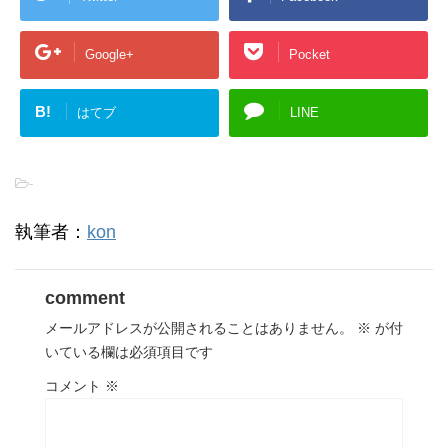
Google+
Pocket
B!
はてブ
LINE
-
執筆者：
kon
comment
メールアドレスが公開されることはありません。
※
が付
いている欄は必須項目です
コメント
※