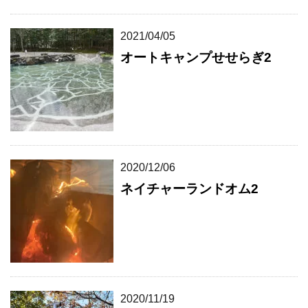
2021/04/05
オートキャンプせせらぎ2
2020/12/06
ネイチャーランドオム2
2020/11/19