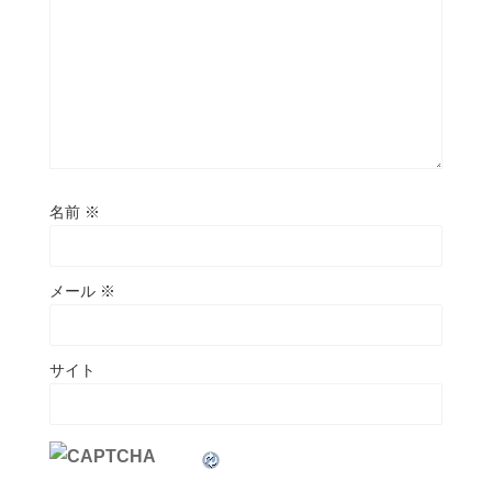
名前
※
メール
※
サイト