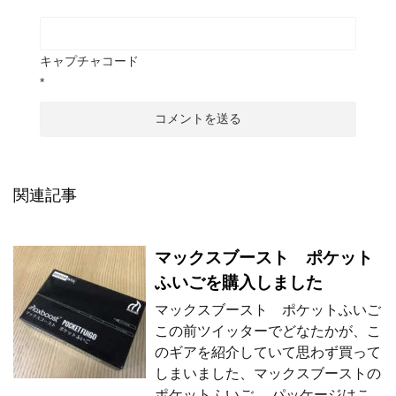
キャプチャコード
*
関連記事
マックスブースト ポケット
ふいごを購入しました
マックスブースト ポケットふいご
この前ツイッターでどなたかが、こ
のギアを紹介していて思わず買って
しまいました、マックスブーストの
ポケットふいご。 パッケージはこ