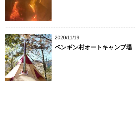
2020/11/19
ペンギン村オートキャンプ場