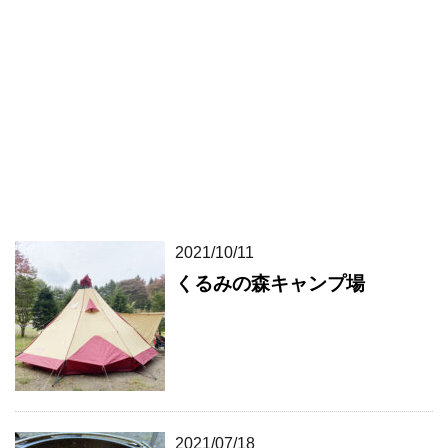
2021/10/11
くるみの森キャンプ場
2021/07/18