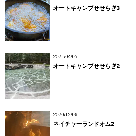
オートキャンプせせらぎ3
2021/04/05
オートキャンプせせらぎ2
2020/12/06
ネイチャーランドオム2