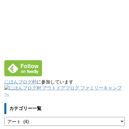
にほんブログ村
に参加しています
カテゴリー一覧
カ
テ