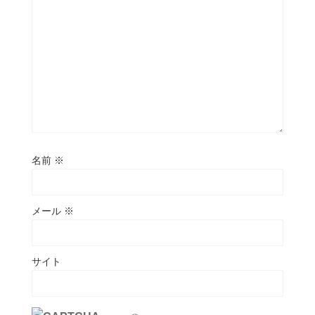
名前
※
メール
※
サイト