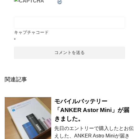
キャプチャコード
*
関連記事
モバイルバッテリー
「ANKER Astor Mini」が届
きました。
先日のエントリーで購入したとお伝
えした、ANKER Astro Miniが届き