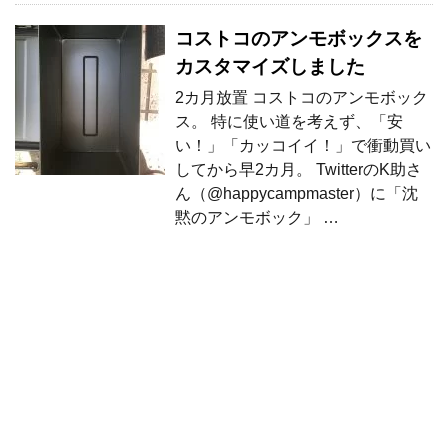
コストコのアンモボックスを
カスタマイズしました
2カ月放置 コストコのアンモボック
ス。 特に使い道を考えず、「安
い！」「カッコイイ！」で衝動買い
してから早2カ月。 TwitterのK助さ
ん（@happycampmaster）に「沈
黙のアンモボック」 …