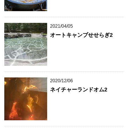
2021/04/05
オートキャンプせせらぎ2
2020/12/06
ネイチャーランドオム2