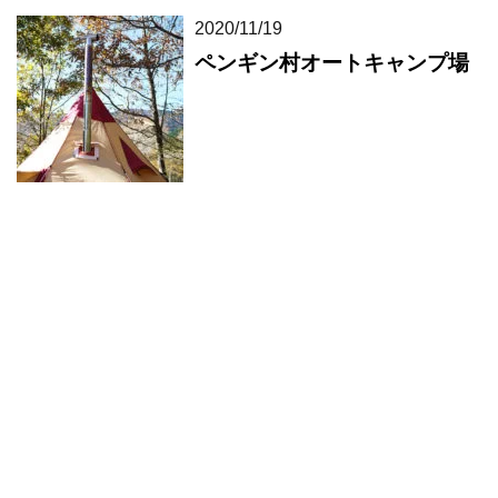
2020/11/19
ペンギン村オートキャンプ場