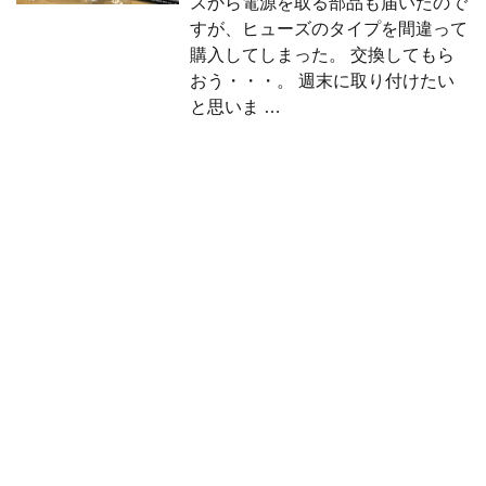
スから電源を取る部品も届いたので
すが、ヒューズのタイプを間違って
購入してしまった。 交換してもら
おう・・・。 週末に取り付けたい
と思いま …