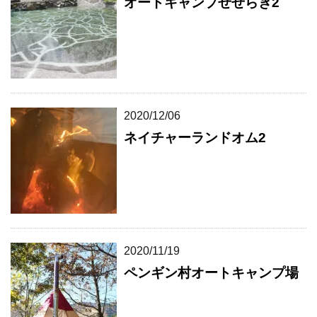
オートキャンプせせらぎ2
2020/12/06
ネイチャーランドオム2
2020/11/19
ペンギン村オートキャンプ場