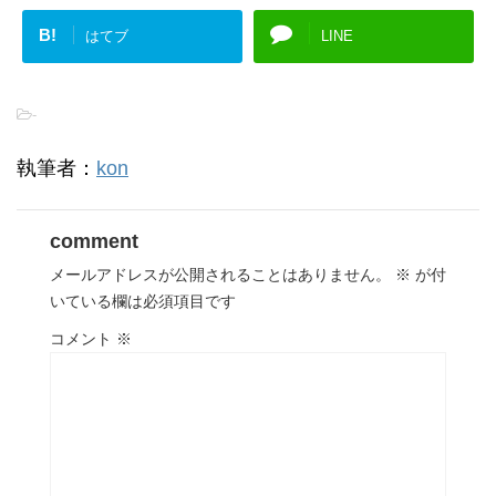
B!
はてブ
LINE
-
執筆者：
kon
comment
メールアドレスが公開されることはありません。
※
が付
いている欄は必須項目です
コメント
※