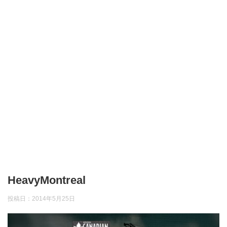
HeavyMontreal
投稿日：
2014年5月25日