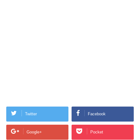
Twitter
Facebook
Google+
Pocket