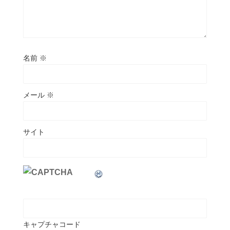
名前
※
メール
※
サイト
キャプチャコード