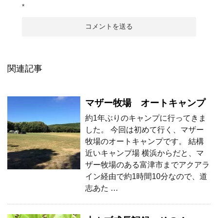
*
関連記事
マザー牧場 オートキャンプ
約1年ぶりのキャンプに行ってきま
した。 今回は初めて行く、マザー
牧場のオートキャンプです。 結構
近いキャンプ場 横浜からだと、マ
ザー牧場のある富津市までアクアラ
イン経由で約1時間10分なので、道
志あた …