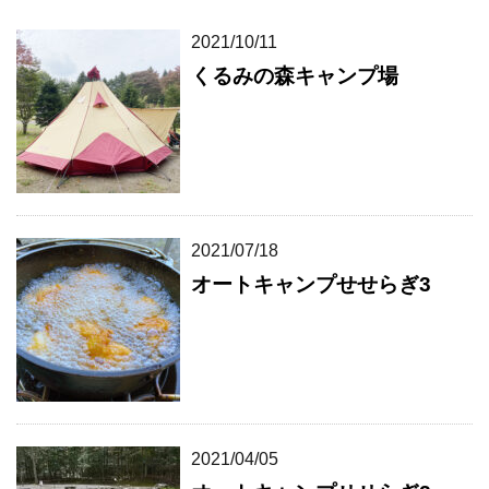
2021/10/11
くるみの森キャンプ場
2021/07/18
オートキャンプせせらぎ3
2021/04/05