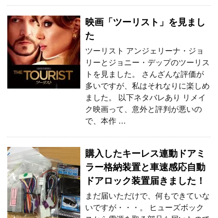
映画「ツーリスト」を見まし
た
ツーリスト アンジェリーナ・ジョ
リーとジョニー・デップのツーリス
トを見ました。 さんざんな評価が
多いですが、私はそれなりに楽しめ
ました。 以下ネタバレあり リメイ
ク映画って、意外と評判が悪いの
で、本作 …
購入したキーレス連動ドアミ
ラー格納装置と車速感応自動
ドアロック装置届きました！
まだ届いただけで、何もできていな
いですが・・・。 ヒューズボック