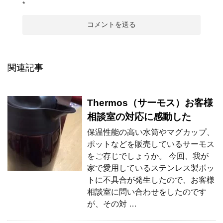
*
関連記事
Thermos（サーモス）お客様
相談室の対応に感動した
保温性能の高い水筒やマグカップ、
ポットなどを販売しているサーモス
をご存じでしょうか。 今回、我が
家で愛用しているステンレス製ポッ
トに不具合が発生したので、お客様
相談室に問い合わせをしたのです
が、その対 …