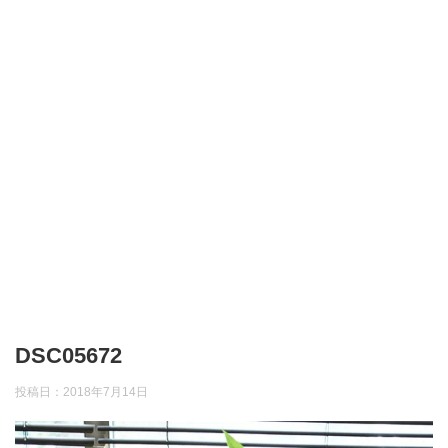
DSC05672
投稿日：
2018年7月14日