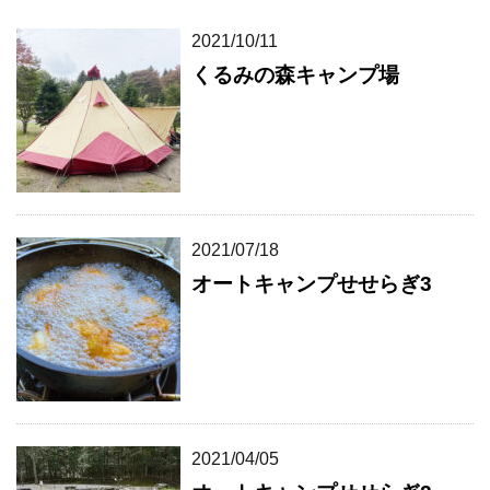
2021/10/11
くるみの森キャンプ場
2021/07/18
オートキャンプせせらぎ3
2021/04/05