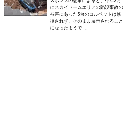
スポンスの記事によると、今年2月
にスカイドームエリアの陥没事故の
被害にあった5台のコルベットは修
復されず、そのまま展示されること
になったようで …