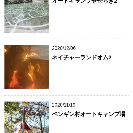
オートキャンプせせらぎ2
2020/12/06
ネイチャーランドオム2
2020/11/19
ペンギン村オートキャンプ場