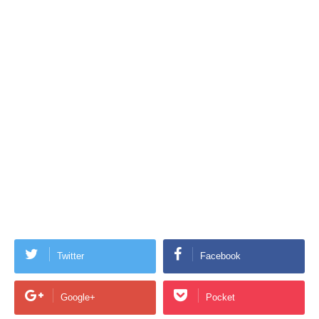
Twitter
Facebook
Google+
Pocket