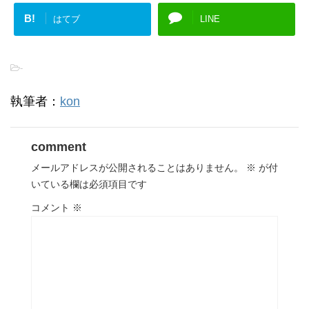
B!
はてブ
LINE
-
執筆者：
kon
comment
メールアドレスが公開されることはありません。
※
が付
いている欄は必須項目です
コメント
※