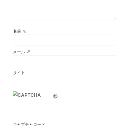
名前
※
メール
※
サイト
キャプチャコード