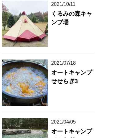
2021/10/11
くるみの森キャ
ンプ場
2021/07/18
オートキャンプ
せせらぎ3
2021/04/05
オートキャンプ