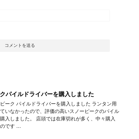
クパイルドライバーを購入しました
ピーク パイルドライバーを購入しました ランタン用
ていなかったので、評価の高いスノーピークのパイル
購入しました。 店頭では在庫切れが多く、中々購入
のです …