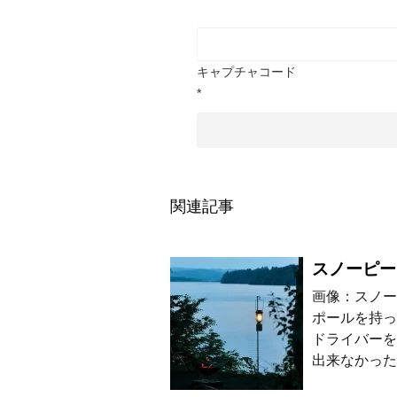
キャプチャコード
*
関連記事
スノーピー
画像：スノー
ポールを持っ
ドライバーを
出来なかった