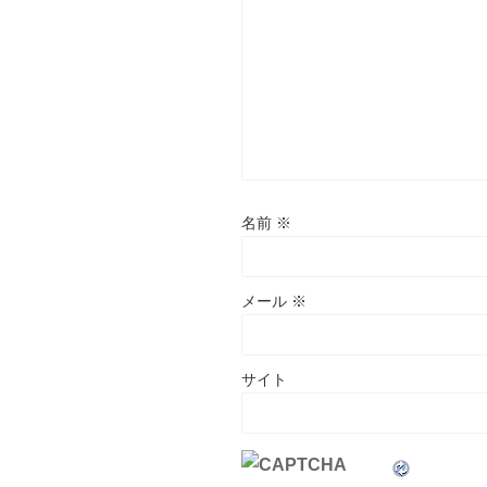
名前
※
メール
※
サイト