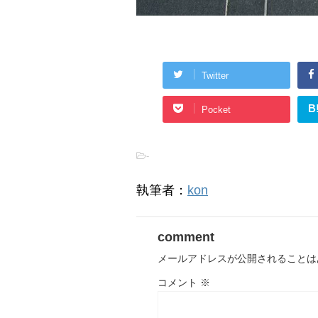
Twitter
B
Pocket
-
執筆者：
kon
comment
メールアドレスが公開されることは
コメント
※