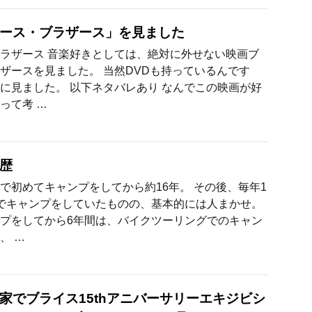
ース・ブラザース」を見ました
ラザース 音楽好きとしては、絶対に外せない映画ブ
ザースを見ました。 当然DVDも持っているんです
に見ました。 以下ネタバレあり なんでこの映画が好
って考 …
歴
で初めてキャンプをしてから約16年。 その後、毎年1
でキャンプをしていたものの、基本的には人まかせ。
プをしてから6年間は、バイクツーリングでのキャン
、 …
家でブライス15thアニバーサリーエキジビシ