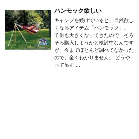
ハンモック欲しい
キャンプを続けていると、当然欲し
くなるアイテム「ハンモック」。
子供も大きくなってきたので、そろ
そろ購入しようかと検討中なんです
が、今までほとんど調べてなかった
ので、全くわかりません。 どうや
って吊す …