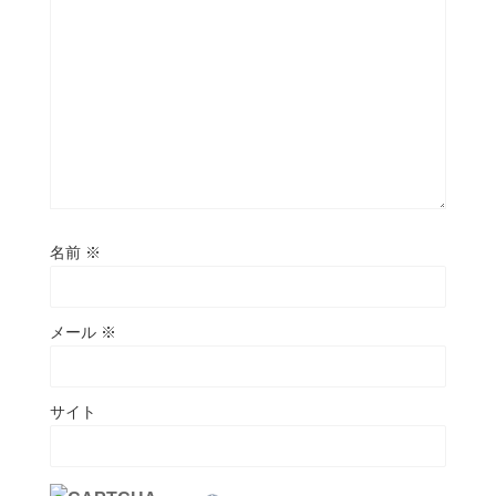
名前
※
メール
※
サイト