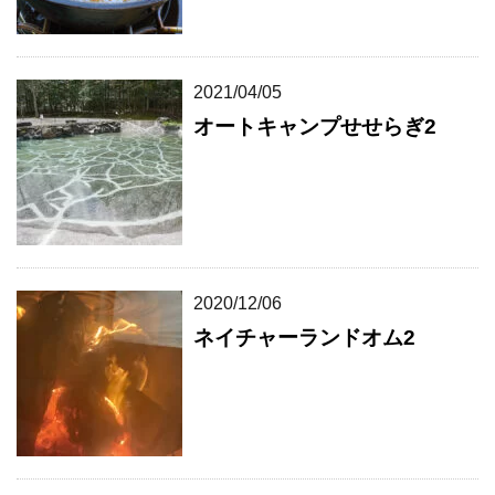
2021/04/05
オートキャンプせせらぎ2
2020/12/06
ネイチャーランドオム2