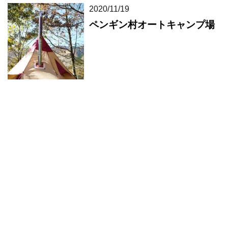
2020/11/19
ペンギン村オートキャンプ場