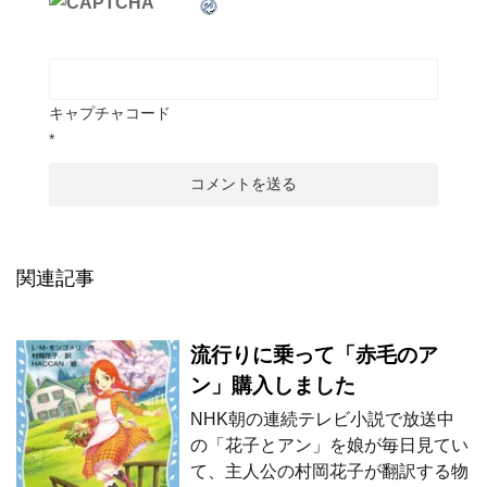
キャプチャコード
*
関連記事
流行りに乗って「赤毛のア
ン」購入しました
NHK朝の連続テレビ小説で放送中
の「花子とアン」を娘が毎日見てい
て、主人公の村岡花子が翻訳する物