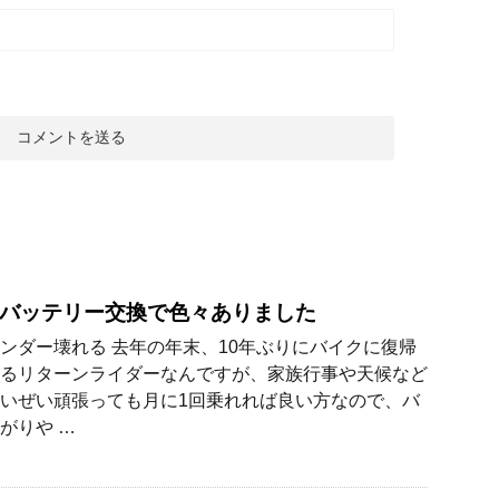
バッテリー交換で色々ありました
ンダー壊れる 去年の年末、10年ぶりにバイクに復帰
るリターンライダーなんですが、家族行事や天候など
いぜい頑張っても月に1回乗れれば良い方なので、バ
がりや …