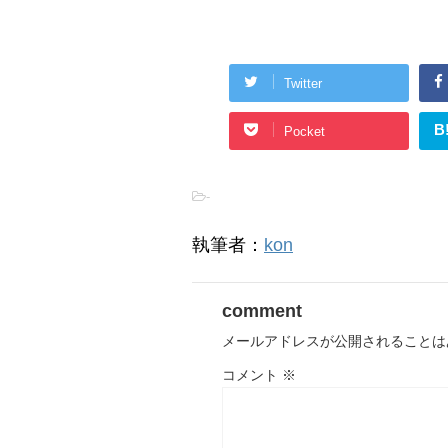
Twitter
B
Pocket
-
執筆者：
kon
comment
メールアドレスが公開されることは
コメント
※