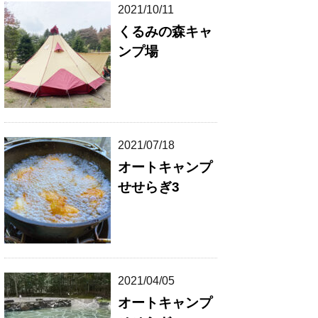
2021/10/11
くるみの森キャ
ンプ場
2021/07/18
オートキャンプ
せせらぎ3
2021/04/05
オートキャンプ