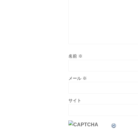
名前
※
メール
※
サイト