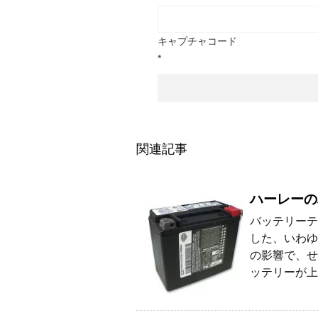
キャプチャコード
*
関連記事
ハーレーの
バッテリーテ
した、いわゆ
の影響で、せ
ッテリーが上