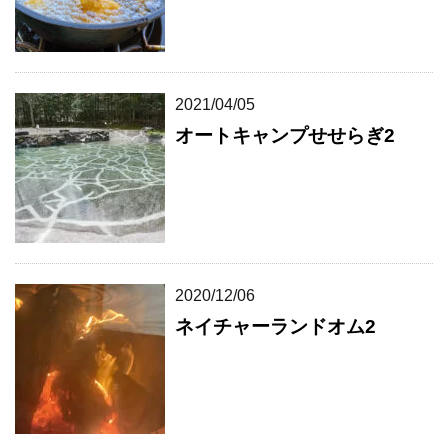
2021/04/05
オートキャンプせせらぎ2
2020/12/06
ネイチャーランドオム2