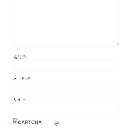
名前
※
メール
※
サイト