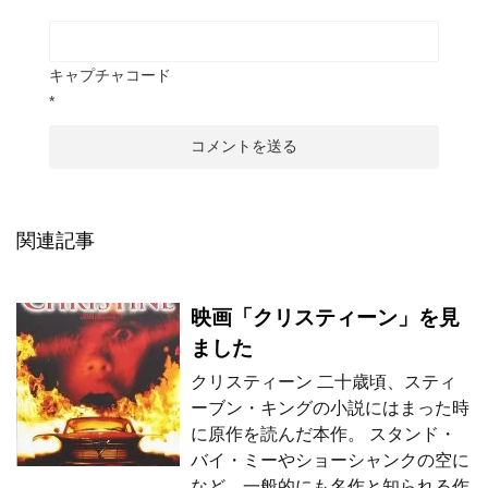
キャプチャコード
*
関連記事
映画「クリスティーン」を見
ました
クリスティーン 二十歳頃、スティ
ーブン・キングの小説にはまった時
に原作を読んだ本作。 スタンド・
バイ・ミーやショーシャンクの空に
など、一般的にも名作と知られる作