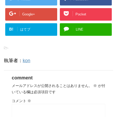
Google+
Pocket
B!
はてブ
LINE
-
執筆者：
kon
comment
メールアドレスが公開されることはありません。
※
が付
いている欄は必須項目です
コメント
※