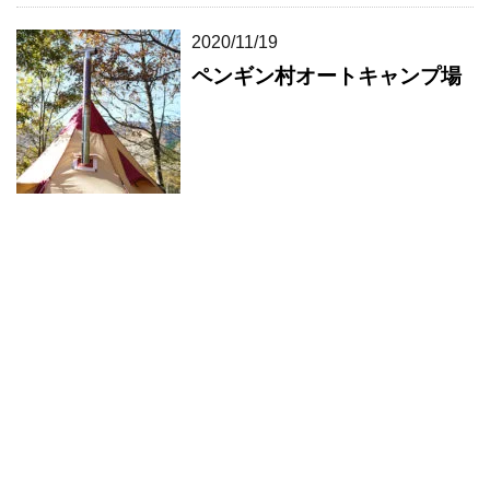
2020/11/19
ペンギン村オートキャンプ場