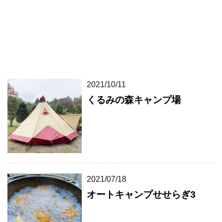
2021/10/11
くるみの森キャンプ場
2021/07/18
オートキャンプせせらぎ3