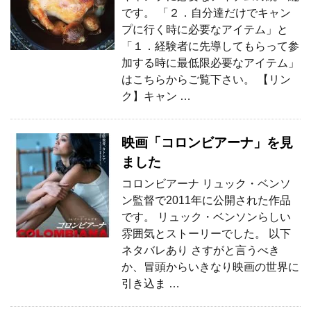
です。 「２．自分達だけでキャン
プに行く時に必要なアイテム」と
「１．経験者に先導してもらって参
加する時に最低限必要なアイテム」
はこちらからご覧下さい。 【リン
ク】キャン …
映画「コロンビアーナ」を見
ました
コロンビアーナ リュック・ベンソ
ン監督で2011年に公開された作品
です。 リュック・ベンソンらしい
雰囲気とストーリーでした。 以下
ネタバレあり さすがと言うべき
か、冒頭からいきなり映画の世界に
引き込ま …