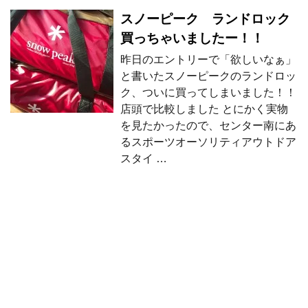
スノーピーク ランドロック
買っちゃいましたー！！
昨日のエントリーで「欲しいなぁ」
と書いたスノーピークのランドロッ
ク、ついに買ってしまいました！！
店頭で比較しました とにかく実物
を見たかったので、センター南にあ
るスポーツオーソリティアウトドア
スタイ …