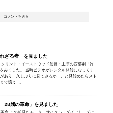
れざる者」を見ました
 クリント・イーストウッド監督・主演の西部劇「許
をみました。 当時ビデオがレンタル開始になってす
があり、久しぶりに見てみるかー、と見始めたらスト
まで憶え …
 28歳の革命」を見ました
の革命 この前見たモーターサイクル・ダイアリーズに