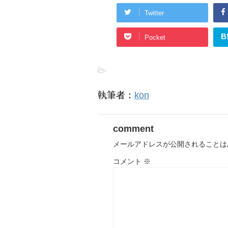
Twitter
B
Pocket
-
執筆者：
kon
comment
メールアドレスが公開されることは
コメント
※