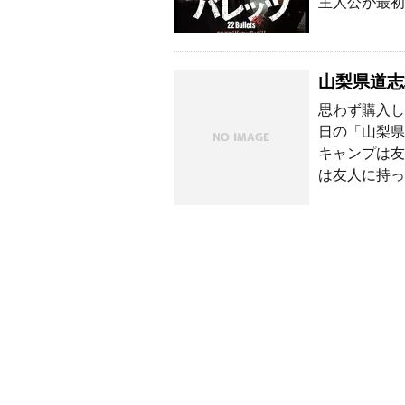
主人公が最初
山梨県道志
思わず購入し
日の「山梨県
キャンプは友
は友人に持っ