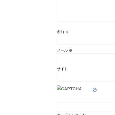
名前
※
メール
※
サイト