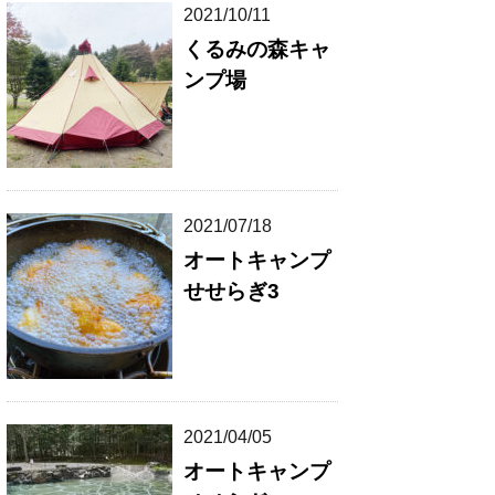
2021/10/11
くるみの森キャ
ンプ場
2021/07/18
オートキャンプ
せせらぎ3
2021/04/05
オートキャンプ