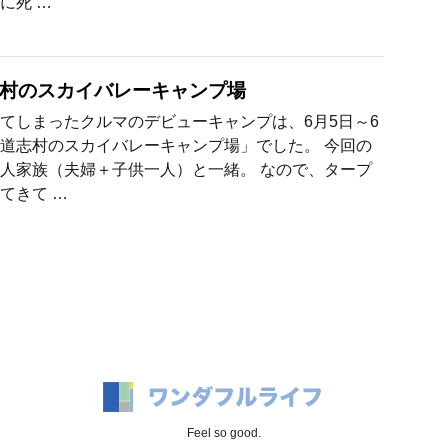
に死 …
村のスカイバレーキャンプ場
てしまったクルマのデビューキャンプは、6月5日～6
道志村のスカイバレーキャンプ場」でした。 今回の
人家族（夫婦＋子供一人）と一緒。 なので、タープ
てきて …
Feel so good.