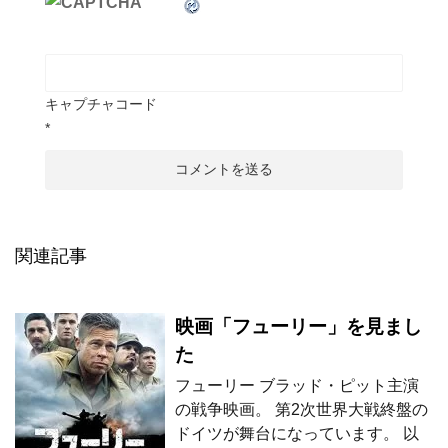
キャプチャコード
*
関連記事
映画「フューリー」を見まし
た
フューリー ブラッド・ピット主演
の戦争映画。 第2次世界大戦終盤の
ドイツが舞台になっています。 以