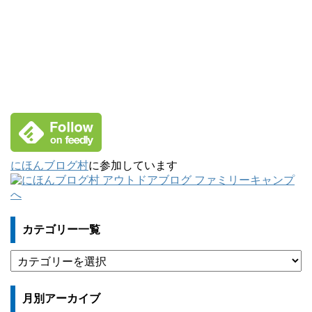
にほんブログ村
に参加しています
カテゴリー一覧
カ
テ
ゴ
月別アーカイブ
リ