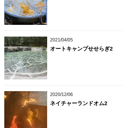
2021/04/05
オートキャンプせせらぎ2
2020/12/06
ネイチャーランドオム2