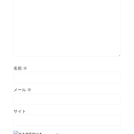
名前
※
メール
※
サイト