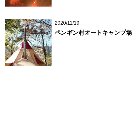
2020/11/19
ペンギン村オートキャンプ場