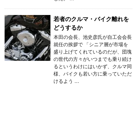
若者のクルマ・バイク離れを
どうするか
本田の会長、池史彦氏が自工会会長
就任の挨拶で 「シニア層が市場を
盛り上げてくれているのだが、団塊
の世代の方々がいつまでも乗り続け
るというわけにはいかず、クルマ同
様、バイクも若い方に乗っていただ
けるよう …