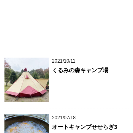
2021/10/11
くるみの森キャンプ場
2021/07/18
オートキャンプせせらぎ3