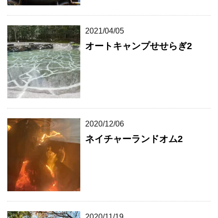
2021/04/05
オートキャンプせせらぎ2
2020/12/06
ネイチャーランドオム2
2020/11/19