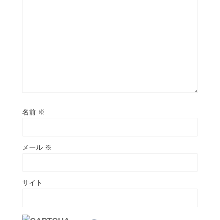
名前
※
メール
※
サイト