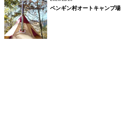
ペンギン村オートキャンプ場