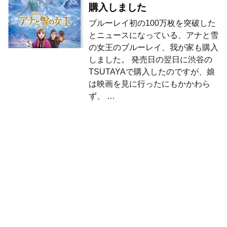
購入しました
ブルーレイ初の100万枚を突破した
とニュースになっている、アナと雪
の女王のブルーレイ、我が家も購入
しました。 発売日の翌日に渋谷の
TSUTAYAで購入したのですが、娘
は映画を見に行ったにもかかわら
ず、 …