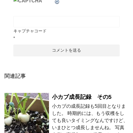
キャプチャコード
*
関連記事
小カブ成長記録 その5
小カブの成長記録も5回目となりま
した。 時期的には、もう収穫をし
ても良いタイミングなんですけど、
いまひとつ成長しませんね。 写真