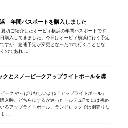
浜 年間パスポートを購入しました
 夏頃ご紹介したオービィ横浜の年間パスポートです
日購入してきました。今日はオービィ横浜に行く予定
ですが、急遽予定が変更となったので行くこととな
くのであれ …
ックとスノーピークアップライトポールを購
ピーク やっぱり欲しいよね「アップライトポール」
購入時、どちらにするか迷ったトルテュPro.には初め
いるアップライトポール、ランドロックでは別売りな
ま …