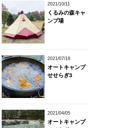
2021/10/11
くるみの森キャ
ンプ場
2021/07/18
オートキャンプ
せせらぎ3
2021/04/05
オートキャンプ