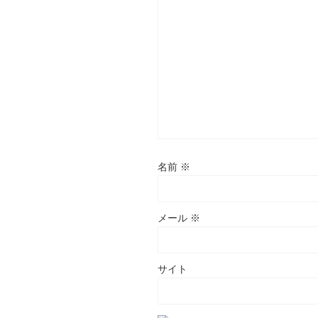
名前
※
メール
※
サイト