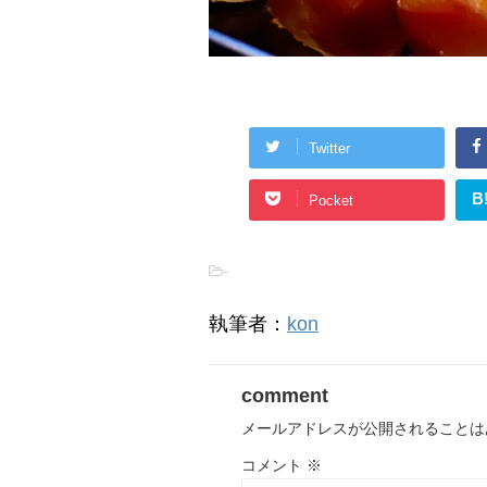
Twitter
B
Pocket
-
執筆者：
kon
comment
メールアドレスが公開されることは
コメント
※