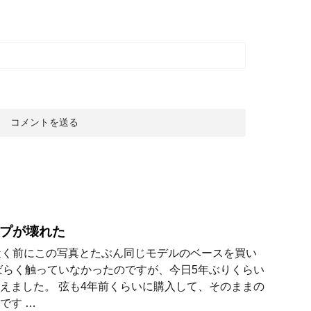
プが壊れた
近く前にこの写真とたぶん同じモデルのベースを買い
ばらく触っていなかったのですが、今日5年ぶりくらい
えました。 弦も4年前くらいに購入して、そのままの
です …