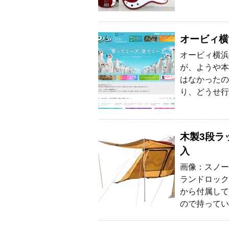
オービィ横
オービィ横浜
が、ようや本
はなかったの
り、どうせ行
木製3段ラ
入
画像：スノー
ランドロック
から付属して
ので持ってい