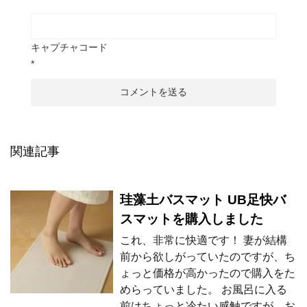
キャプチャコード
*
関連記事
珪藻土バスマット UB足快バ
スマットを購入しました
これ、非常に快適です！ 妻が結構
前から欲しがっていたのですが、ち
ょっと価格が高かったので購入をた
めらっていました。 お風呂に入る
前はちょっと冷たい感触ですが、お