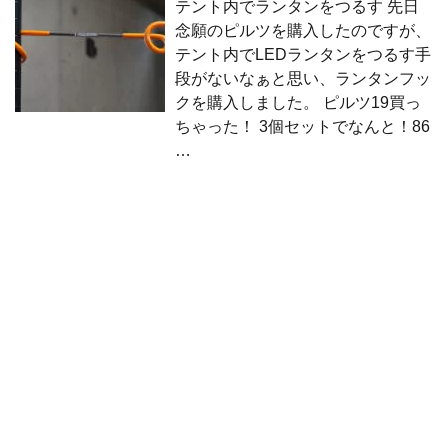
テント内でランタンをつるす 先日
念願のピルツを購入したのですが、
テント内でLEDランタンをつるす手
段がないなぁと思い、ランタンフッ
クを購入しました。 ピルツ19買っ
ちゃった！ 3個セットでなんと！86
…