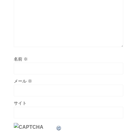
名前
※
メール
※
サイト