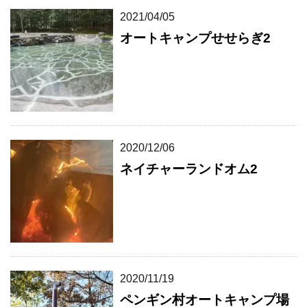
2021/04/05
オートキャンプせせらぎ2
2020/12/06
ネイチャーランドオム2
2020/11/19
ペンギン村オートキャンプ場