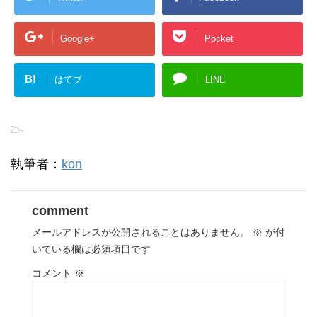
Google+
Pocket
B!
はてブ
LINE
-
執筆者：
kon
comment
メールアドレスが公開されることはありません。
※
が付
いている欄は必須項目です
コメント
※