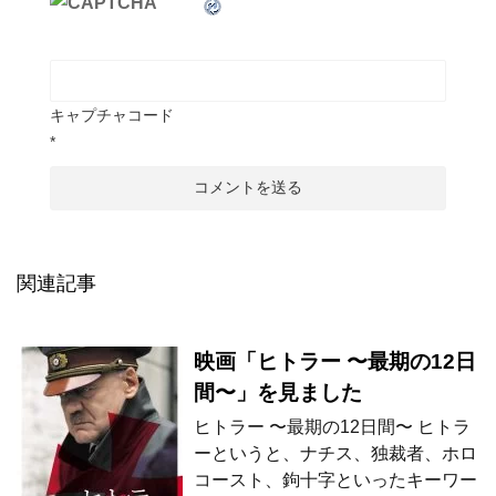
キャプチャコード
*
関連記事
映画「ヒトラー 〜最期の12日
間〜」を見ました
ヒトラー 〜最期の12日間〜 ヒトラ
ーというと、ナチス、独裁者、ホロ
コースト、鉤十字といったキーワー