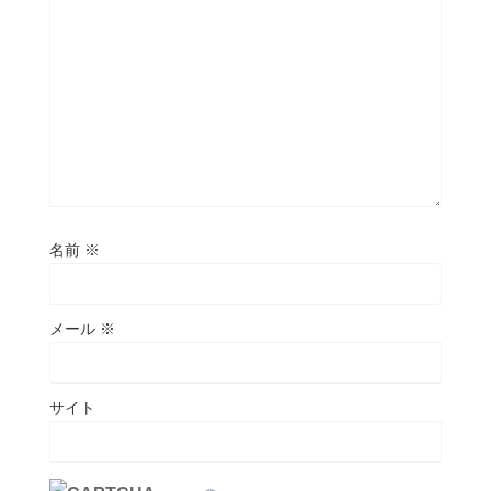
名前
※
メール
※
サイト