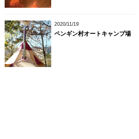
2020/11/19
ペンギン村オートキャンプ場