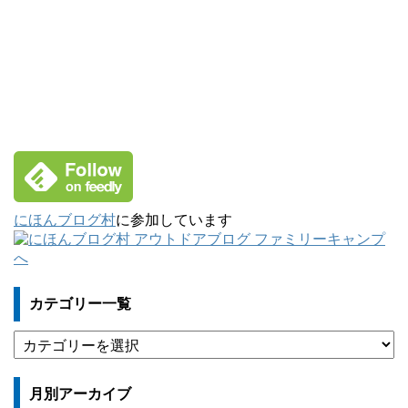
にほんブログ村
に参加しています
カテゴリー一覧
カ
テ
ゴ
月別アーカイブ
リ