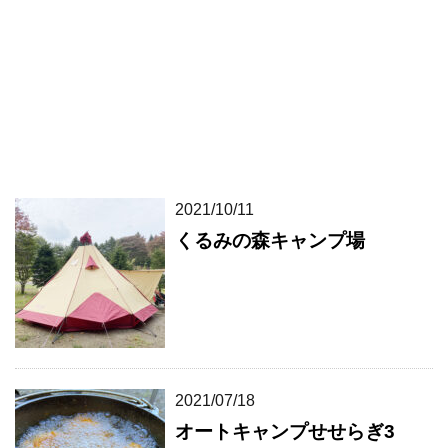
2021/10/11
くるみの森キャンプ場
2021/07/18
オートキャンプせせらぎ3