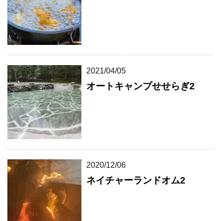
2021/04/05
オートキャンプせせらぎ2
2020/12/06
ネイチャーランドオム2