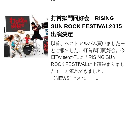
打首獄門同好会 RISING
SUN ROCK FESTIVAL2015
出演決定
以前、ベストアルバム買いましたー
とご報告した、打首獄門同好会。今
日TwitterのTLに「RISING SUN
ROCK FESTIVALに出演決まりまし
た！」と流れてきました。
【NEWS】ついにこ …