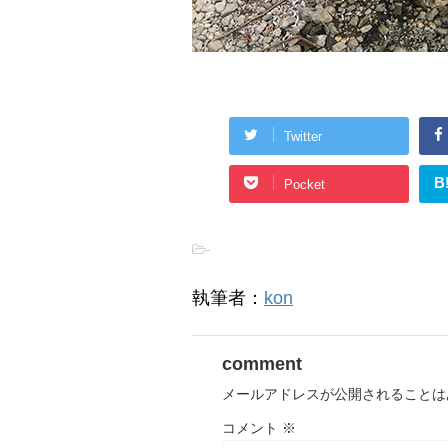
Twitter
B
Pocket
-
執筆者：
kon
comment
メールアドレスが公開されることは
コメント
※