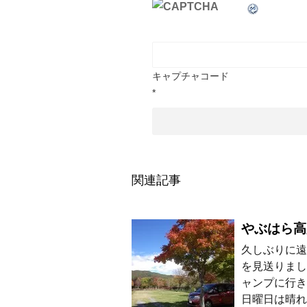
キャプチャコード
*
関連記事
やぶはら高
久しぶりに遠
を見送りまし
ャンプに行き
日曜日は晴れ