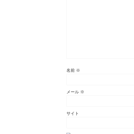
名前
※
メール
※
サイト