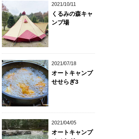
2021/10/11
くるみの森キャ
ンプ場
2021/07/18
オートキャンプ
せせらぎ3
2021/04/05
オートキャンプ