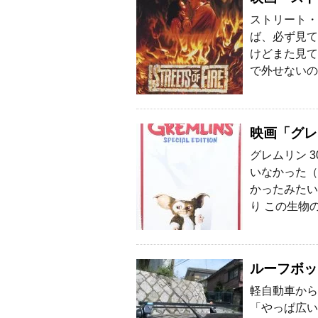
ストリート・
ば、必ず見て
けどまた見て
で外せないの
映画「グレ
グレムリン 
いなかった（
かったみたい
り この生物の
ルーフボッ
軽自動車から
「やっぱ広い