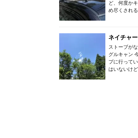
ど、何度かキ
め尽くされる
ネイチャー
ストーブがな
グルキャン 
プに行ってい
はいないけど