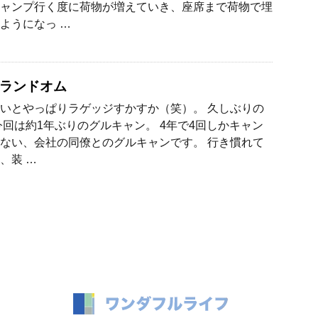
ャンプ行く度に荷物が増えていき、座席まで荷物で埋
ようになっ …
ランドオム
いとやっぱりラゲッジすかすか（笑）。 久しぶりの
今回は約1年ぶりのグルキャン。 4年で4回しかキャン
ない、会社の同僚とのグルキャンです。 行き慣れて
、装 …