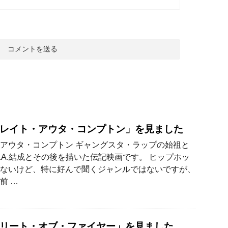
レイト・アウタ・コンプトン」を見ました
アウタ・コンプトン ギャングスタ・ラップの始祖と
W.A.結成とその後を描いた伝記映画です。 ヒップホッ
ないけど、特に好んで聞くジャンルではないですが、
前 …
リート・オブ・ファイヤー」を見ました