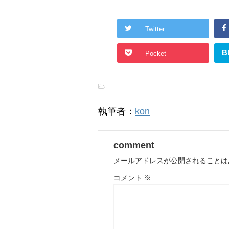
Twitter
B
Pocket
-
執筆者：
kon
comment
メールアドレスが公開されることは
コメント
※