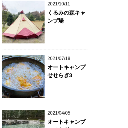
2021/10/11
くるみの森キャ
ンプ場
2021/07/18
オートキャンプ
せせらぎ3
2021/04/05
オートキャンプ