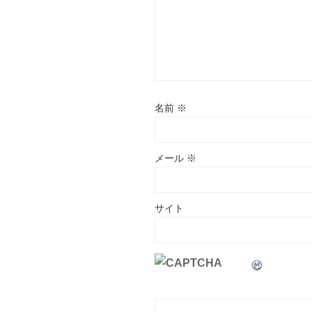
名前
※
メール
※
サイト