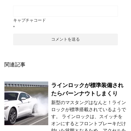
キャプチャコード
*
関連記事
ラインロックが標準装備され
たらバーンナウトしまくり
新型のマスタングはなんと！ライン
ロックが標準搭載されているようで
す。 ラインロックは、スイッチを
オンにするとフロントブレーキだけ
効いた状態となるため、アクセルを