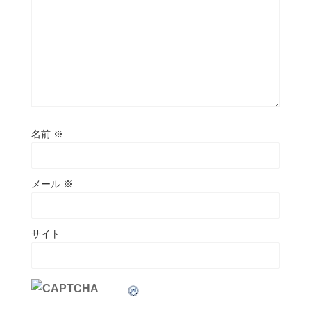
名前
※
メール
※
サイト