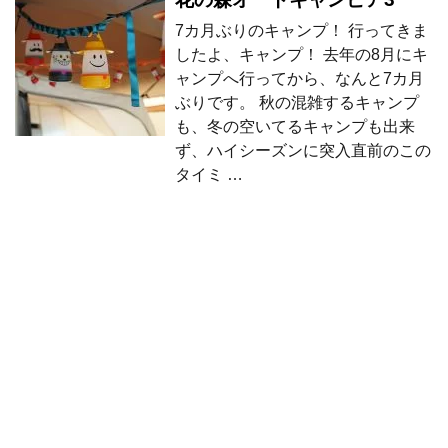
7カ月ぶりのキャンプ！ 行ってきま
したよ、キャンプ！ 去年の8月にキ
ャンプへ行ってから、なんと7カ月
ぶりです。 秋の混雑するキャンプ
も、冬の空いてるキャンプも出来
ず、ハイシーズンに突入直前のこの
タイミ …