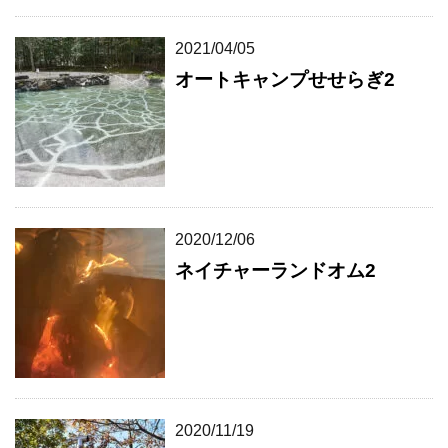
2021/04/05
オートキャンプせせらぎ2
2020/12/06
ネイチャーランドオム2
2020/11/19