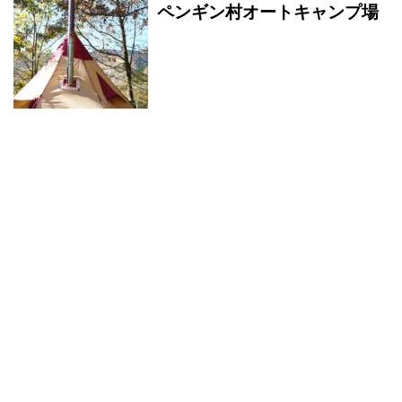
ペンギン村オートキャンプ場