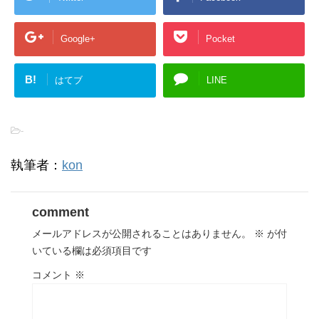
Google+
Pocket
B!
はてブ
LINE
-
執筆者：
kon
comment
メールアドレスが公開されることはありません。
※
が付
いている欄は必須項目です
コメント
※