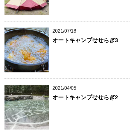
2021/07/18
オートキャンプせせらぎ3
2021/04/05
オートキャンプせせらぎ2