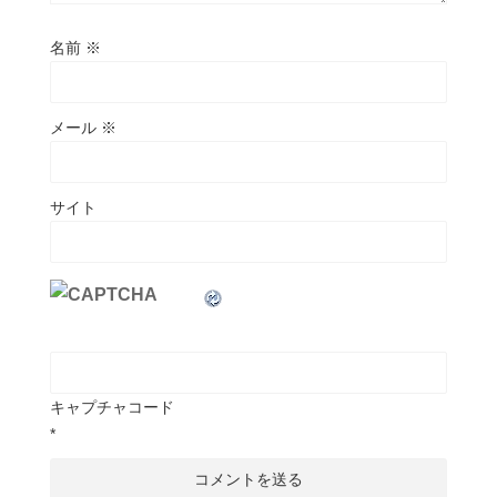
名前
※
メール
※
サイト
キャプチャコード
*