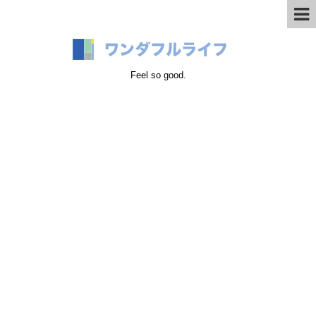
Feel so good.