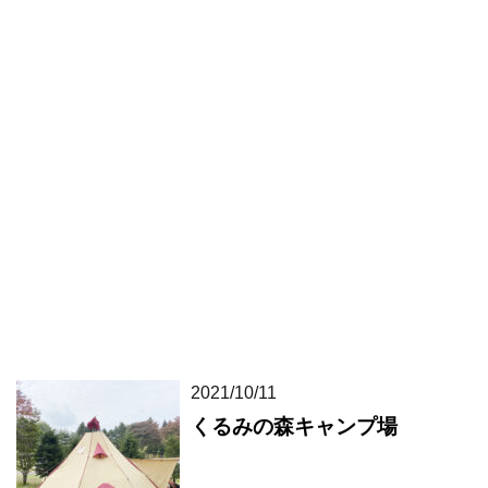
2021/10/11
くるみの森キャンプ場