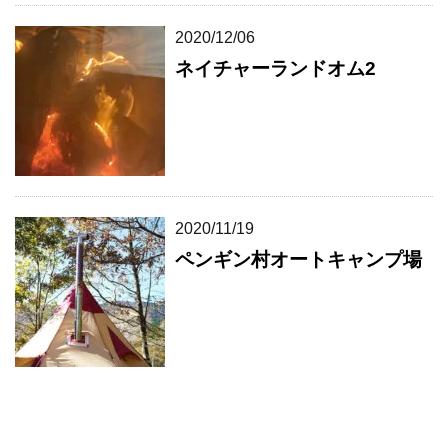
2020/12/06
ネイチャーランドオム2
2020/11/19
ペンギン村オートキャンプ場