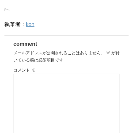
-
執筆者：
kon
comment
メールアドレスが公開されることはありません。
※
が付
いている欄は必須項目です
コメント
※