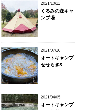
2021/10/11
くるみの森キャ
ンプ場
2021/07/18
オートキャンプ
せせらぎ3
2021/04/05
オートキャンプ