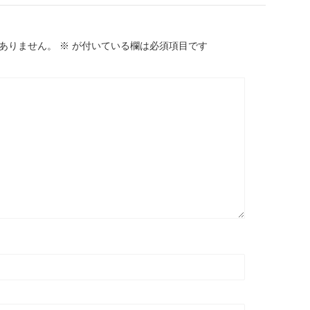
ありません。
※
が付いている欄は必須項目です