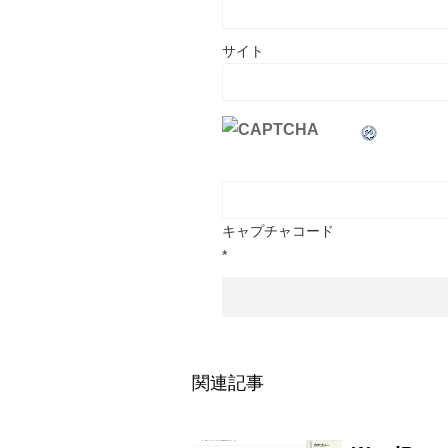
サイト
キャプチャコード
*
関連記事