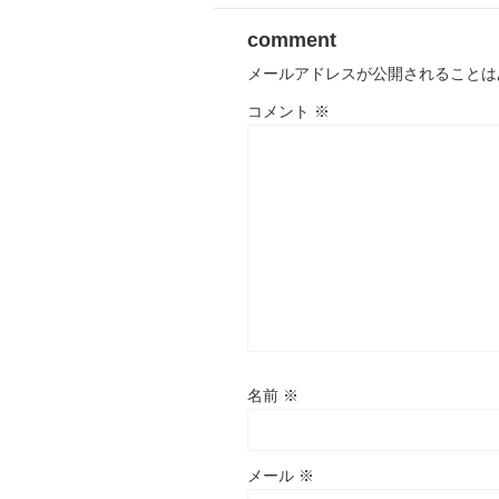
comment
メールアドレスが公開されることは
コメント
※
名前
※
メール
※