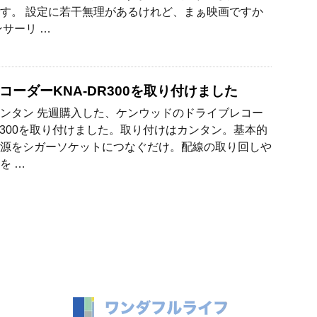
す。 設定に若干無理があるけれど、まぁ映画ですか
ンサーリ …
コーダーKNA-DR300を取り付けました
ンタン 先週購入した、ケンウッドのドライブレコー
DR300を取り付けました。取り付けはカンタン。基本的
源をシガーソケットにつなぐだけ。配線の取り回しや
を …