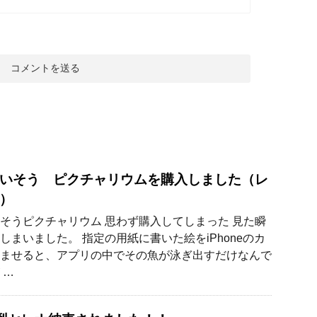
いそう ピクチャリウムを購入しました（レ
）
そうピクチャリウム 思わず購入してしまった 見た瞬
しまいました。 指定の用紙に書いた絵をiPhoneのカ
ませると、アプリの中でその魚が泳ぎ出すだけなんで
 …