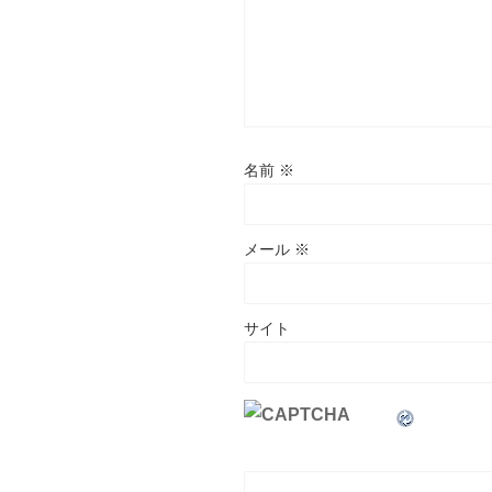
名前
※
メール
※
サイト