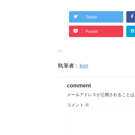
Twitter
B
Pocket
-
執筆者：
kon
comment
メールアドレスが公開されることは
コメント
※