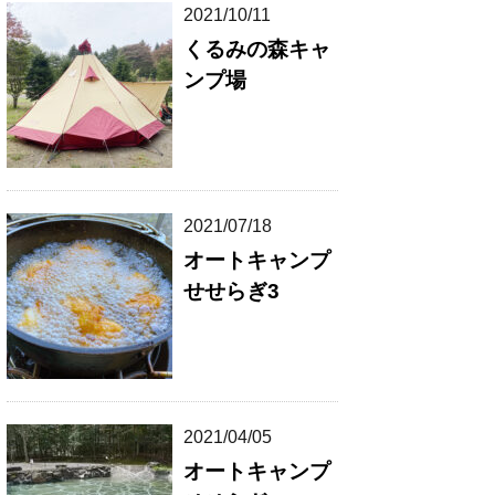
2021/10/11
くるみの森キャ
ンプ場
2021/07/18
オートキャンプ
せせらぎ3
2021/04/05
オートキャンプ